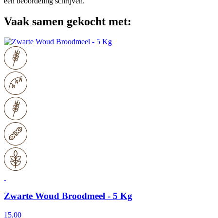
een beoordeling schrijven.
Vaak samen gekocht met:
Zwarte Woud Broodmeel - 5 Kg
15,00