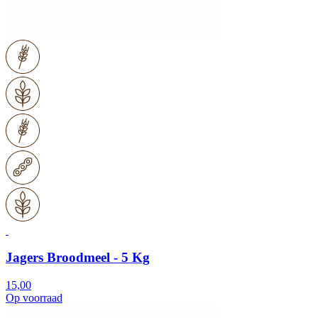
Jagers Broodmeel - 5 Kg
15,00
Op voorraad