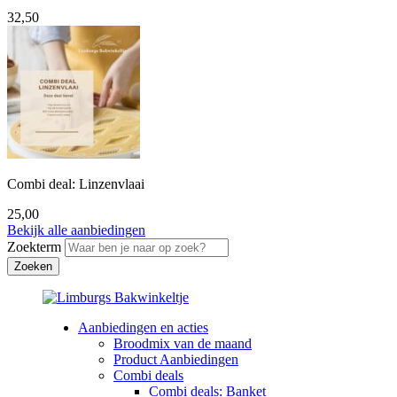
32,50
Combi deal: Linzenvlaai
25,00
Bekijk alle aanbiedingen
Zoekterm
Aanbiedingen en acties
Broodmix van de maand
Product Aanbiedingen
Combi deals
Combi deals: Banket