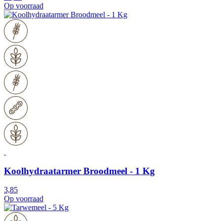
Op voorraad
Koolhydraatarmer Broodmeel - 1 Kg
3,85
Op voorraad