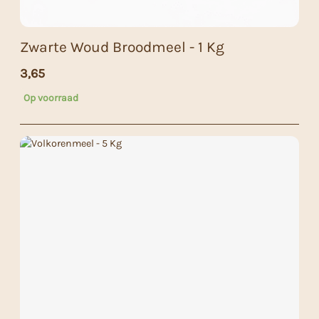
Zwarte Woud Broodmeel - 1 Kg
3,65
Op voorraad