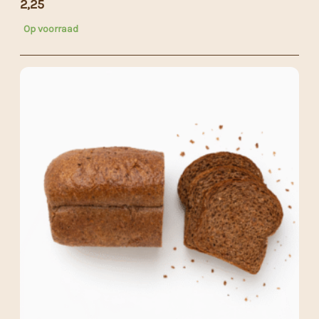
2,25
Op voorraad