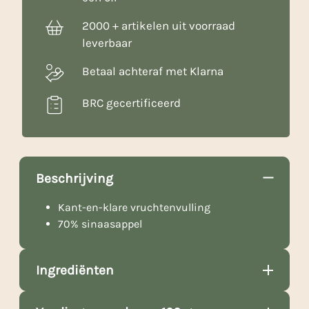
2000 + artikelen uit voorraad
leverbaar
Betaal achteraf met Klarna
BRC gecertificeerd
Beschrijving
Kant-en-klare vruchtenvulling
70% sinaasappel
Ingrediënten