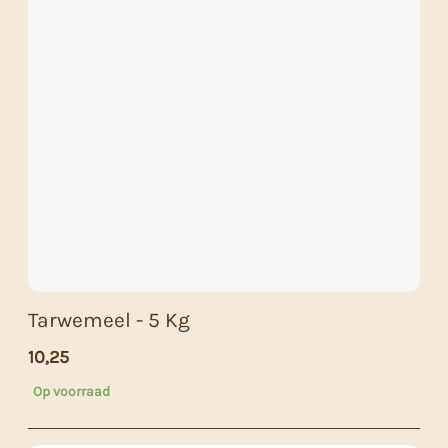
Tarwemeel - 5 Kg
10,25
Op voorraad