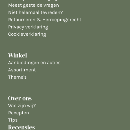
Meest gestelde vragen
Niet helemaal tevreden?
Retourneren & Herroepingsrecht
Privacy verklaring
Cookieverklaring
Winkel
Aanbiedingen en acties
Assortiment
Thema's
Over ons
Wie zijn wij?
Recepten
Tips
Recensies