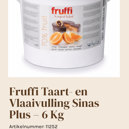
Fruffi Taart- en
Vlaaivulling Sinas
Plus – 6 Kg
Artikelnummer:
11252