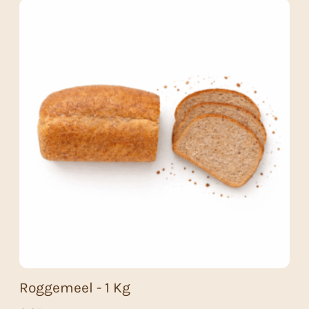
Roggemeel - 1 Kg