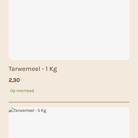
Tarwemeel - 1 Kg
2,30
Op voorraad