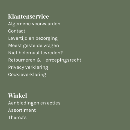
Klantenservice
Algemene voorwaarden
Contact
Levertijd en bezorging
Meest gestelde vragen
Niet helemaal tevreden?
Retourneren & Herroepingsrecht
Privacy verklaring
Cookieverklaring
Winkel
Aanbiedingen en acties
Assortiment
Thema's