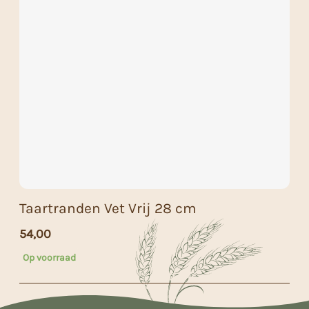
Taartranden Vet Vrij 28 cm
54,00
Op voorraad