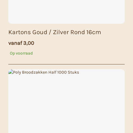
Kartons Goud / Zilver Rond 16cm
vanaf
3,00
Op voorraad