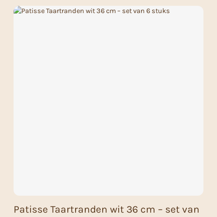
Patisse Taartranden wit 36 cm – set van