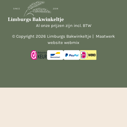
Al onze prijzen zijn incl. BTW
© Copyright 2026 Limburgs Bakwinkeltje |
Maatwerk
website webmix