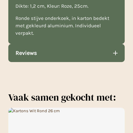
Dikte: 1,2 cm, Kleur: Roze, 25cm.
Ronde stijve onderkoek, in karton bedekt
met gekleurd aluminium. Individueel
verpakt.
Reviews
Vaak samen gekocht met: