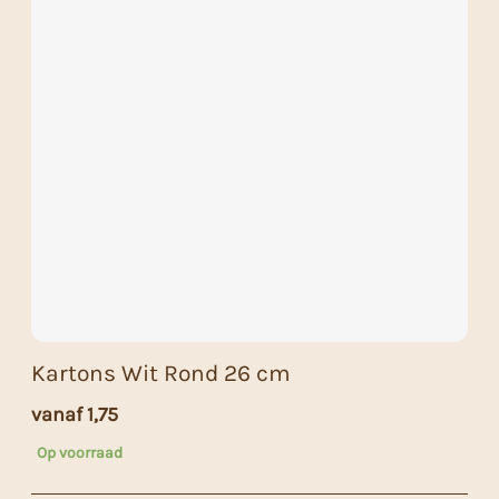
Kartons Wit Rond 26 cm
vanaf
1,75
Op voorraad