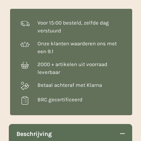
aantal
Voor 15:00 besteld, zelfde dag
verstuurd
Onze klanten waarderen ons met
een 9.1
2000 + artikelen uit voorraad
leverbaar
Betaal achteraf met Klarna
BRC gecertificeerd
Beschrijving