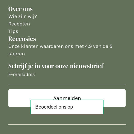
Over ons
Wie zijn wij?
Recepten
Tips
Recensies
Onze klanten waarderen ons met 4.9 van de 5
sterren
Schrijf je in voor onze nieuwsbrief
E-
mailadres