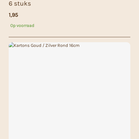
6 stuks
1,95
Op voorraad