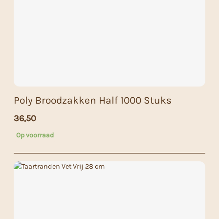
Poly Broodzakken Half 1000 Stuks
36,50
Op voorraad