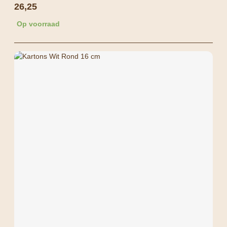
26,25
Op voorraad