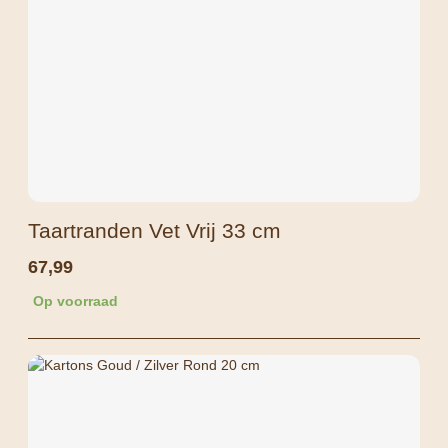
Taartranden Vet Vrij 33 cm
67,99
Op voorraad