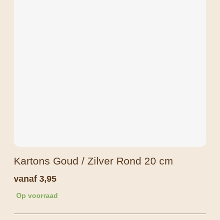
Kartons Goud / Zilver Rond 20 cm
vanaf
3,95
Op voorraad