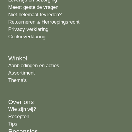
Meest gestelde vragen
Niet helemaal tevreden?
Retourneren & Herroepingsrecht
Privacy verklaring
Cookieverklaring
Winkel
Aanbiedingen en acties
Assortiment
Thema's
Over ons
Wie zijn wij?
Recepten
Tips
Recensies