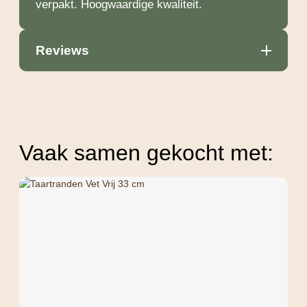
verpakt. Hoogwaardige kwaliteit.
Reviews
Vaak samen gekocht met: