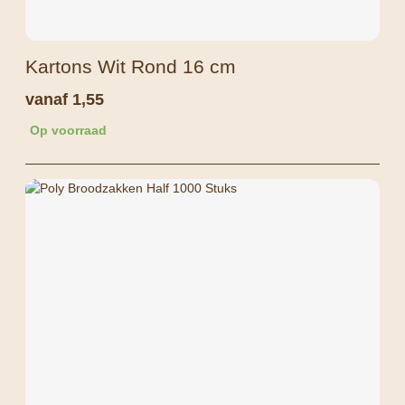
Kartons Wit Rond 16 cm
vanaf
1,55
Op voorraad