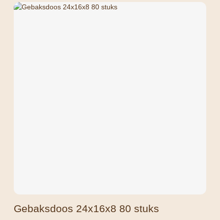
Gebaksdoos 24x16x8 80 stuks