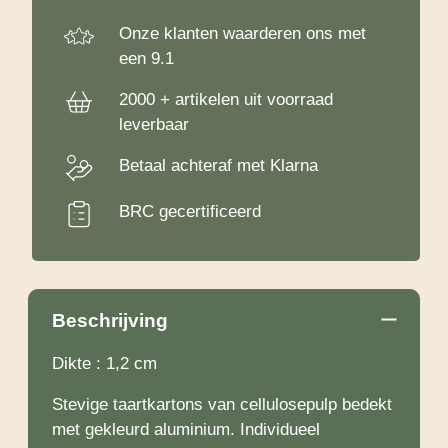
Onze klanten waarderen ons met
een 9.1
2000 + artikelen uit voorraad
leverbaar
Betaal achteraf met Klarna
BRC gecertificeerd
Beschrijving
Dikte : 1,2 cm
Stevige taartkartons van cellulosepulp bedekt
met gekleurd aluminium. Individueel