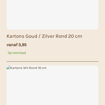
Kartons Goud / Zilver Rond 20 cm
vanaf
3,95
Op voorraad