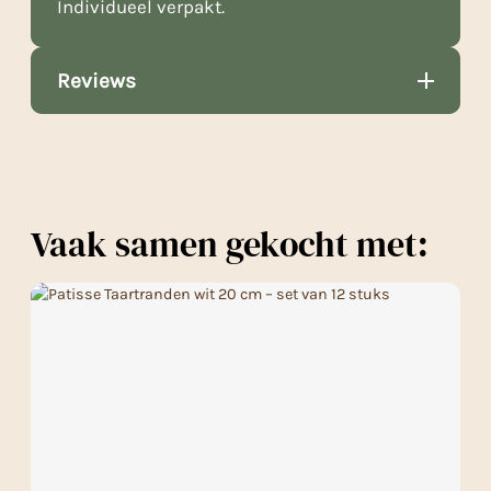
Individueel verpakt.
Reviews
Vaak samen gekocht met: