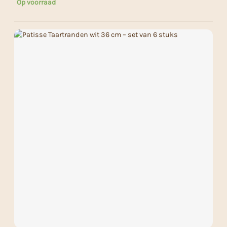
Op voorraad