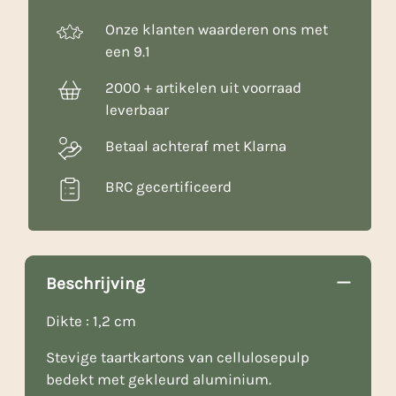
Onze klanten waarderen ons met
een 9.1
2000 + artikelen uit voorraad
leverbaar
Betaal achteraf met Klarna
BRC gecertificeerd
Beschrijving
Dikte : 1,2 cm
Stevige taartkartons van cellulosepulp
bedekt met gekleurd aluminium.