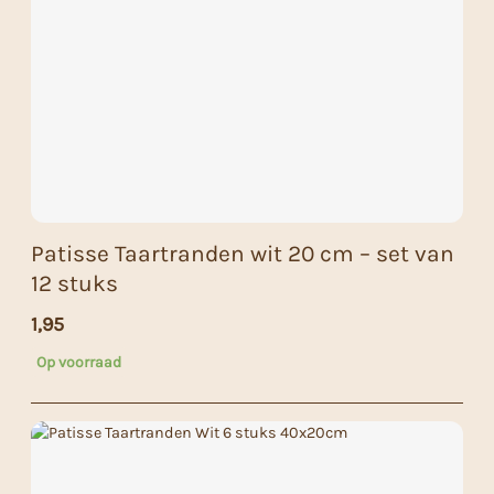
Patisse Taartranden wit 20 cm – set van
12 stuks
1,95
Op voorraad