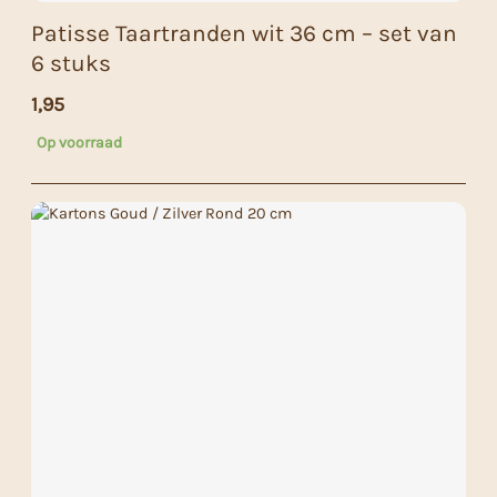
Patisse Taartranden wit 36 cm – set van
6 stuks
1,95
Op voorraad