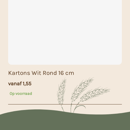
Kartons Wit Rond 16 cm
vanaf
1,55
Op voorraad