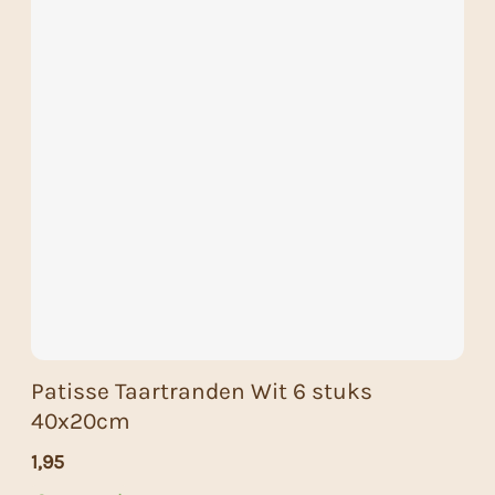
Patisse Taartranden Wit 6 stuks
40x20cm
1,95