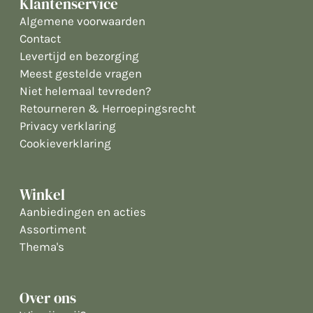
Klantenservice
Algemene voorwaarden
Contact
Levertijd en bezorging
Meest gestelde vragen
Niet helemaal tevreden?
Retourneren & Herroepingsrecht
Privacy verklaring
Cookieverklaring
Winkel
Aanbiedingen en acties
Assortiment
Thema's
Over ons