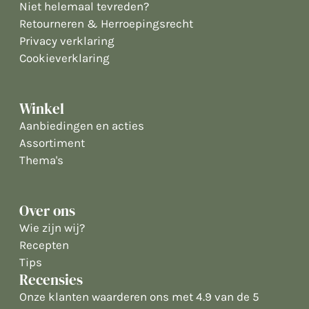
Niet helemaal tevreden?
Retourneren & Herroepingsrecht
Privacy verklaring
Cookieverklaring
Winkel
Aanbiedingen en acties
Assortiment
Thema's
Over ons
Wie zijn wij?
Recepten
Tips
Recensies
Onze klanten waarderen ons met 4.9 van de 5