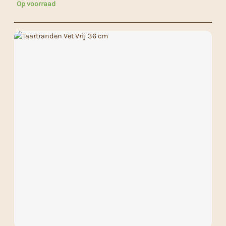
Op voorraad