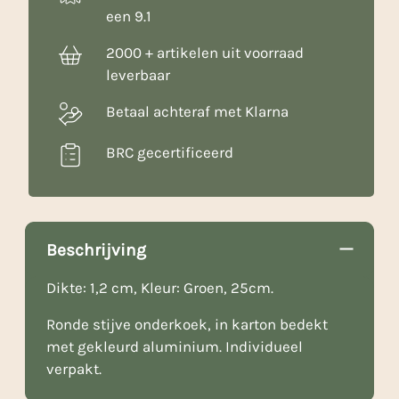
een 9.1
2000 + artikelen uit voorraad
leverbaar
Betaal achteraf met Klarna
BRC gecertificeerd
Beschrijving
Dikte: 1,2 cm, Kleur: Groen, 25cm.
Ronde stijve onderkoek, in karton bedekt
met gekleurd aluminium. Individueel
verpakt.