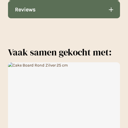
Reviews
Vaak samen gekocht met: