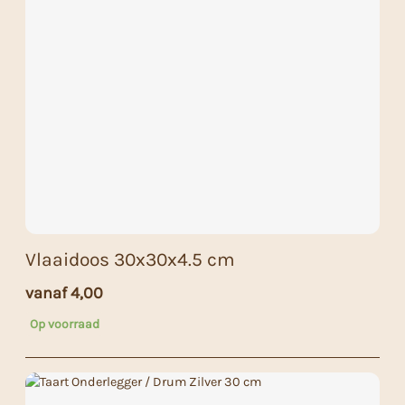
Vlaaidoos 30x30x4.5 cm
vanaf
4,00
Op voorraad