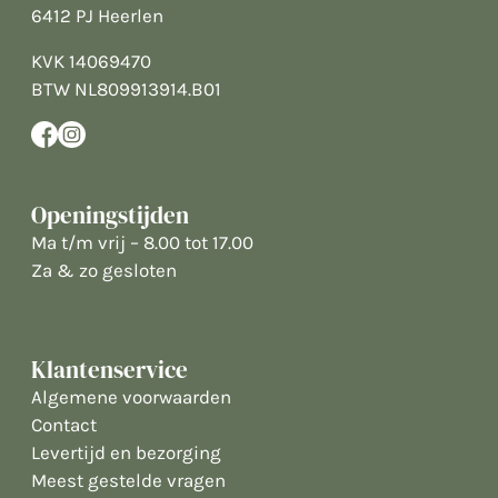
6412 PJ Heerlen
KVK 14069470
BTW NL809913914.B01
Openingstijden
Ma t/m vrij – 8.00 tot 17.00
Za & zo gesloten
Klantenservice
Algemene voorwaarden
Contact
Levertijd en bezorging
Meest gestelde vragen