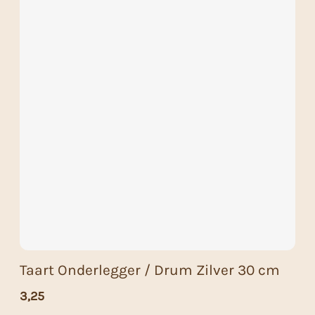
Taart Onderlegger / Drum Zilver 30 cm
3,25