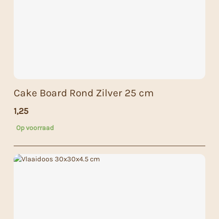
Cake Board Rond Zilver 25 cm
1,25
Op voorraad