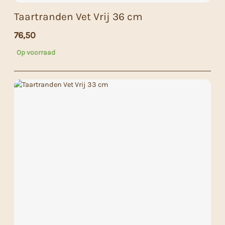
Taartranden Vet Vrij 36 cm
76,50
Op voorraad