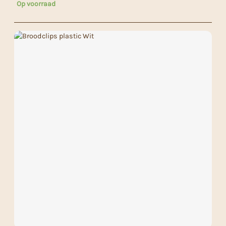
Op voorraad