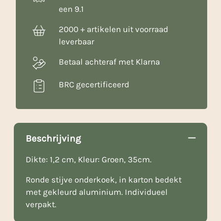
een 9.1
2000 + artikelen uit voorraad
leverbaar
Betaal achteraf met Klarna
BRC gecertificeerd
Beschrijving
Dikte: 1,2 cm, Kleur: Groen, 35cm.
Ronde stijve onderkoek, in karton bedekt
met gekleurd aluminium. Individueel
verpakt.