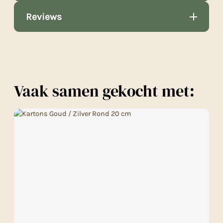
Reviews
Vaak samen gekocht met: