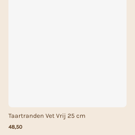
Taartranden Vet Vrij 25 cm
48,50