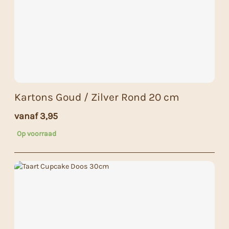
Kartons Goud / Zilver Rond 20 cm
vanaf
3,95
Op voorraad