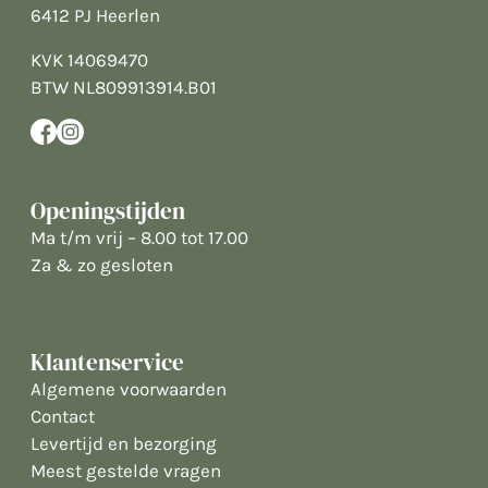
6412 PJ Heerlen
KVK 14069470
BTW NL809913914.B01
Openingstijden
Ma t/m vrij – 8.00 tot 17.00
Za & zo gesloten
Klantenservice
Algemene voorwaarden
Contact
Levertijd en bezorging
Meest gestelde vragen