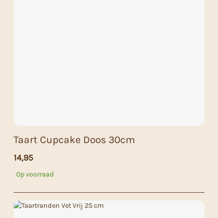
Taart Cupcake Doos 30cm
14,95
Op voorraad