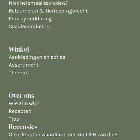
Niet helemaal tevreden?
Retourneren & Herroepingsrecht
Privacy verklaring
Cookieverklaring
Winkel
Aanbiedingen en acties
Assortiment
Thema's
Over ons
Wie zijn wij?
Recepten
Tips
Recensies
Onze klanten waarderen ons met 4.9 van de 5