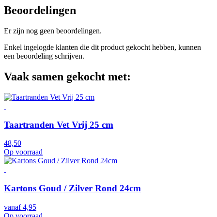
Beoordelingen
Er zijn nog geen beoordelingen.
Enkel ingelogde klanten die dit product gekocht hebben, kunnen
een beoordeling schrijven.
Vaak samen gekocht met:
Taartranden Vet Vrij 25 cm
48,50
Op voorraad
Kartons Goud / Zilver Rond 24cm
vanaf
4,95
Op voorraad