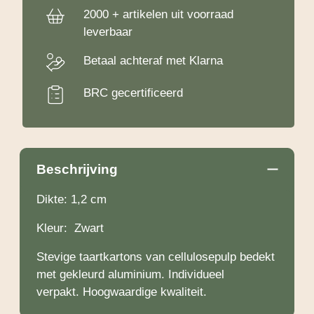
2000 + artikelen uit voorraad
leverbaar
Betaal achteraf met Klarna
BRC gecertificeerd
Beschrijving
Dikte: 1,2 cm
Kleur: Zwart
Stevige taartkartons van cellulosepulp bedekt
met gekleurd aluminium. Individueel
verpakt. Hoogwaardige kwaliteit.