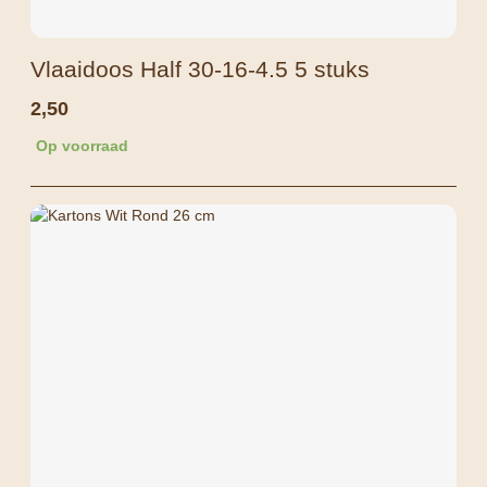
Vlaaidoos Half 30-16-4.5 5 stuks
2,50
Op voorraad