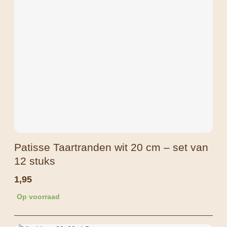
Patisse Taartranden wit 20 cm – set van
12 stuks
1,95
Op voorraad