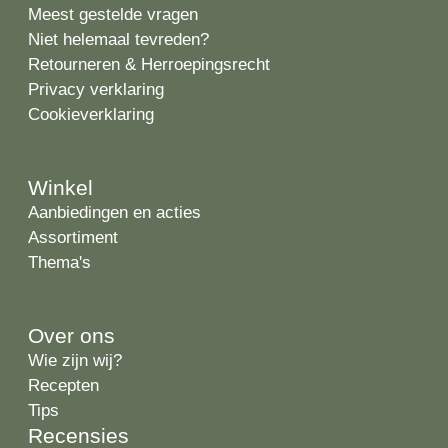
Meest gestelde vragen
Niet helemaal tevreden?
Retourneren & Herroepingsrecht
Privacy verklaring
Cookieverklaring
Winkel
Aanbiedingen en acties
Assortiment
Thema's
Over ons
Wie zijn wij?
Recepten
Tips
Recensies