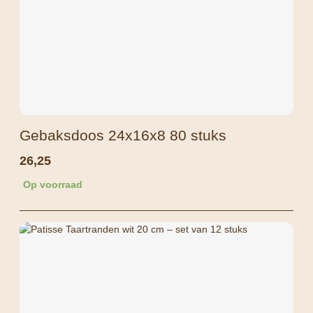
Gebaksdoos 24x16x8 80 stuks
26,25
Op voorraad