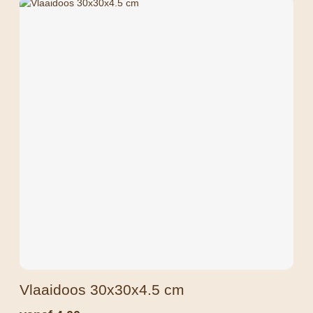
Vlaaidoos 30x30x4.5 cm