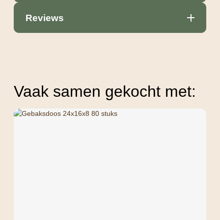
Reviews
Vaak samen gekocht met: