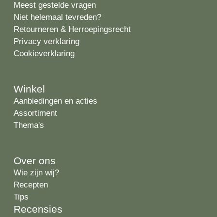
Meest gestelde vragen
Niet helemaal tevreden?
Retourneren & Herroepingsrecht
Privacy verklaring
Cookieverklaring
Winkel
Aanbiedingen en acties
Assortiment
Thema's
Over ons
Wie zijn wij?
Recepten
Tips
Recensies