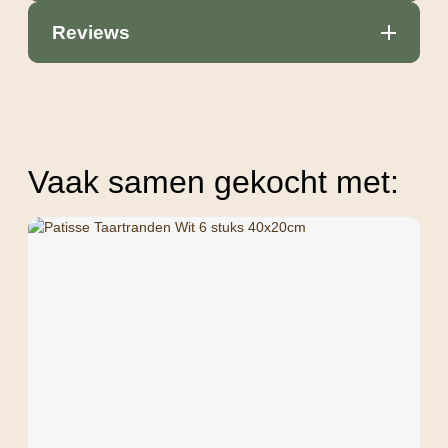
Reviews
Vaak samen gekocht met: