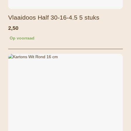
Vlaaidoos Half 30-16-4.5 5 stuks
2,50
Op voorraad