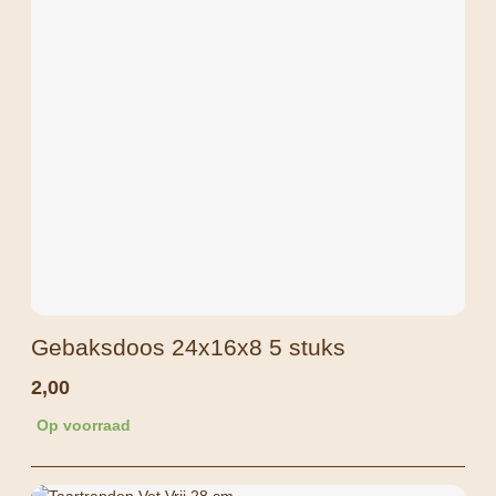
Gebaksdoos 24x16x8 5 stuks
2,00
Op voorraad