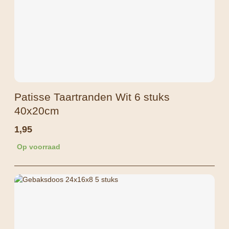
Patisse Taartranden Wit 6 stuks
40x20cm
1,95
Op voorraad