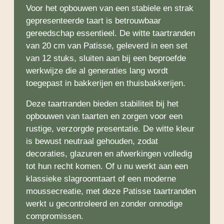
Voor het opbouwen van een stabiele en strak
gepresenteerde taart is betrouwbaar
gereedschap essentieel. De witte taartranden
van 20 cm van Patisse, geleverd in een set
van 12 stuks, sluiten aan bij een beproefde
werkwijze die al generaties lang wordt
toegepast in bakkerijen en thuisbakkerijen.
Deze taartranden bieden stabiliteit bij het
opbouwen van taarten en zorgen voor een
rustige, verzorgde presentatie. De witte kleur
is bewust neutraal gehouden, zodat
decoraties, glazuren en afwerkingen volledig
tot hun recht komen. Of u nu werkt aan een
klassieke slagroomtaart of een moderne
moussecreatie, met deze Patisse taartranden
werkt u gecontroleerd en zonder onnodige
compromissen.