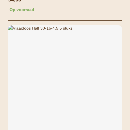
Op voorraad