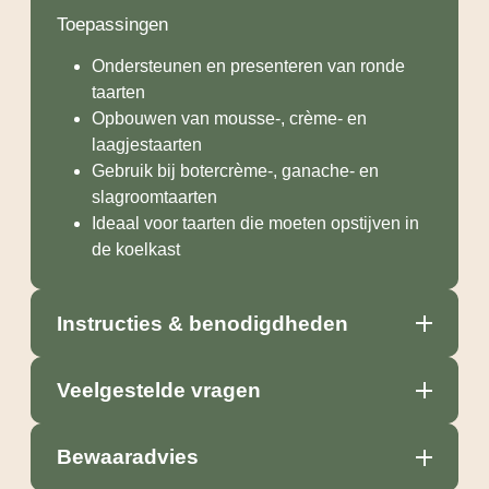
Toepassingen
Ondersteunen en presenteren van ronde
taarten
Opbouwen van mousse-, crème- en
laagjestaarten
Gebruik bij botercrème-, ganache- en
slagroomtaarten
Ideaal voor taarten die moeten opstijven in
de koelkast
Instructies & benodigdheden
Veelgestelde vragen
Bewaaradvies