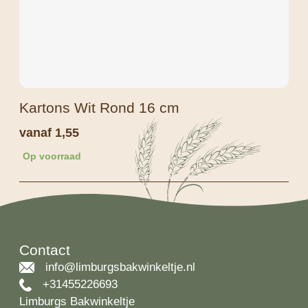
Kartons Wit Rond 16 cm
vanaf
1,55
Op voorraad
Contact
info@limburgsbakwinkeltje.nl
+31455226693
Limburgs Bakwinkeltje