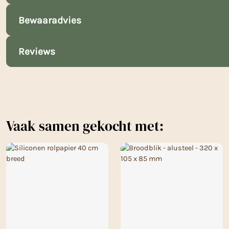
Bewaaradvies
Reviews
Vaak samen gekocht met: