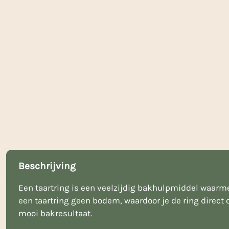
Beschrijving
Een taartring is een veelzijdig bakhulpmiddel waarmee
een taartring geen bodem, waardoor je de ring direct
mooi bakresultaat.