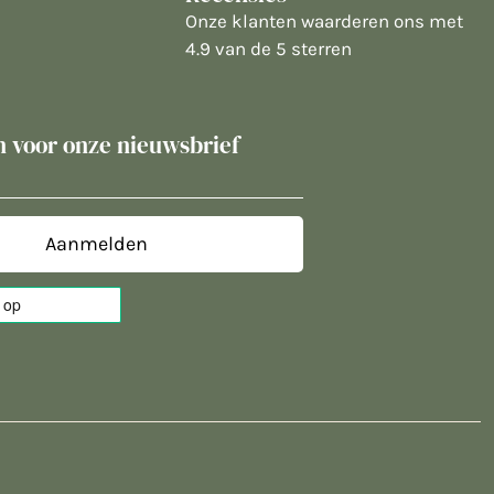
Onze klanten waarderen ons met
4.9 van de 5 sterren
in voor onze nieuwsbrief