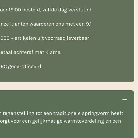
oor 15:00 besteld, zelfde dag verstuurd
nze klanten waarderen ons met een 9.1
000 + artikelen uit voorraad leverbaar
etaal achteraf met Klarna
RC gecertificeerd
 tegenstelling tot een traditionele springvorm heeft
 zorgt voor een gelijkmatige warmteverdeling en een