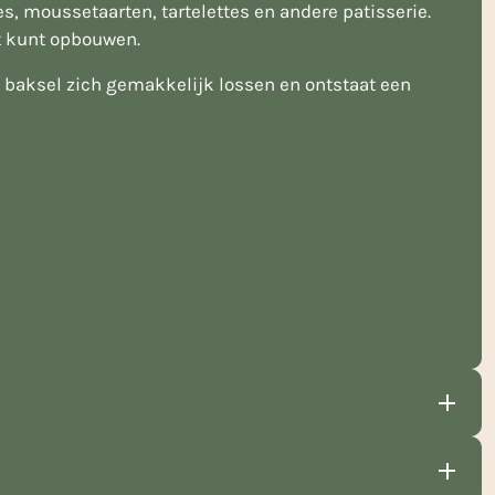
, moussetaarten, tartelettes en andere patisserie.
t kunt opbouwen.
et baksel zich gemakkelijk lossen en ontstaat een