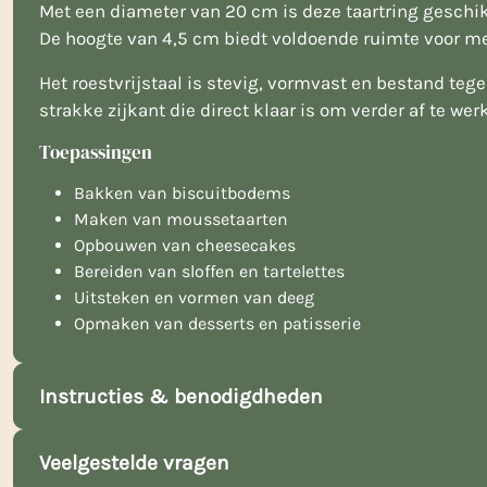
Met een diameter van 20 cm is deze taartring geschik
De hoogte van 4,5 cm biedt voldoende ruimte voor me
Het roestvrijstaal is stevig, vormvast en bestand teg
strakke zijkant die direct klaar is om verder af te we
Toepassingen
Bakken van biscuitbodems
Maken van moussetaarten
Opbouwen van cheesecakes
Bereiden van sloffen en tartelettes
Uitsteken en vormen van deeg
Opmaken van desserts en patisserie
Instructies & benodigdheden
Veelgestelde vragen