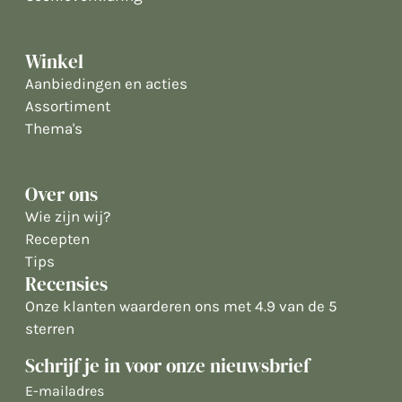
Winkel
Aanbiedingen en acties
Assortiment
Thema's
Over ons
Wie zijn wij?
Recepten
Tips
Recensies
Onze klanten waarderen ons met 4.9 van de 5
sterren
Schrijf je in voor onze nieuwsbrief
E-