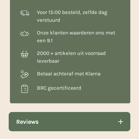
Voor 15:00 besteld, zelfde dag
verstuurd
Onze klanten waarderen ons met
een 9.1
2000 + artikelen uit voorraad
leverbaar
Betaal achteraf met Klarna
BRC gecertificeerd
Reviews