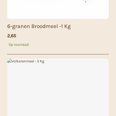
6-granen Broodmeel -1 Kg
2,65
Op voorraad