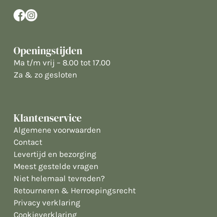
Openingstijden
Ma t/m vrij – 8.00 tot 17.00
Za & zo gesloten
Klantenservice
Algemene voorwaarden
Contact
Levertijd en bezorging
Meest gestelde vragen
Niet helemaal tevreden?
Retourneren & Herroepingsrecht
Privacy verklaring
Cookieverklaring