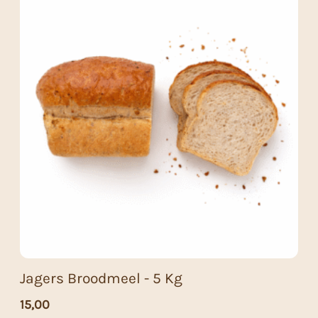
Jagers Broodmeel - 5 Kg
15,00