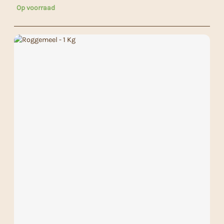
Op voorraad