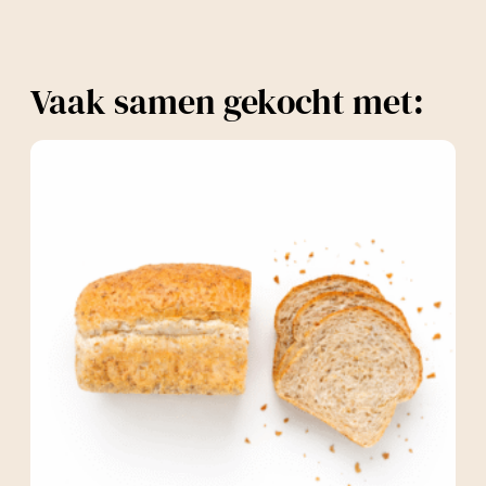
Vaak samen gekocht met: