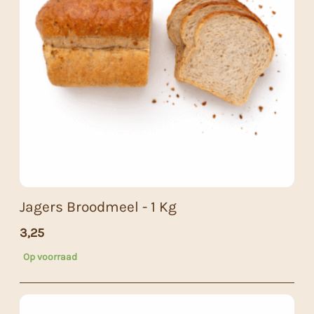
Jagers Broodmeel - 1 Kg
3,25
Op voorraad