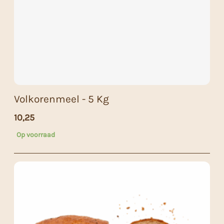
Volkorenmeel - 5 Kg
10,25
Op voorraad