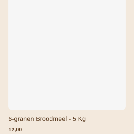
6-granen Broodmeel - 5 Kg
12,00