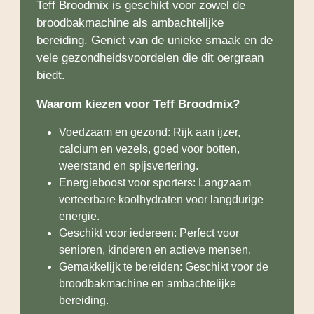
Teff Broodmix is geschikt voor zowel de
broodbakmachine als ambachtelijke
bereiding. Geniet van de unieke smaak en de
vele gezondheidsvoordelen die dit oergraan
biedt.
Waarom kiezen voor Teff Broodmix?
Voedzaam en gezond: Rijk aan ijzer,
calcium en vezels, goed voor botten,
weerstand en spijsvertering.
Energieboost voor sporters: Langzaam
verteerbare koolhydraten voor langdurige
energie.
Geschikt voor iedereen: Perfect voor
senioren, kinderen en actieve mensen.
Gemakkelijk te bereiden: Geschikt voor de
broodbakmachine en ambachtelijke
bereiding.