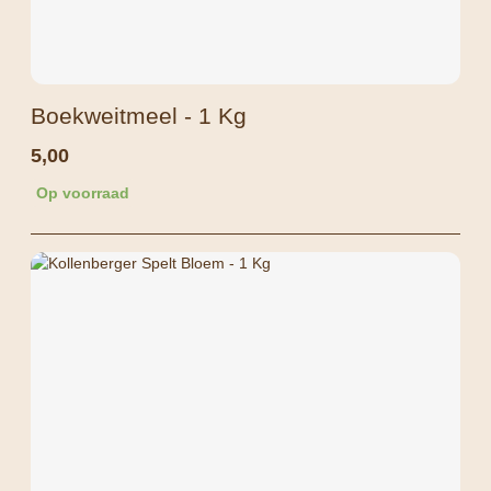
Boekweitmeel - 1 Kg
5,00
Op voorraad