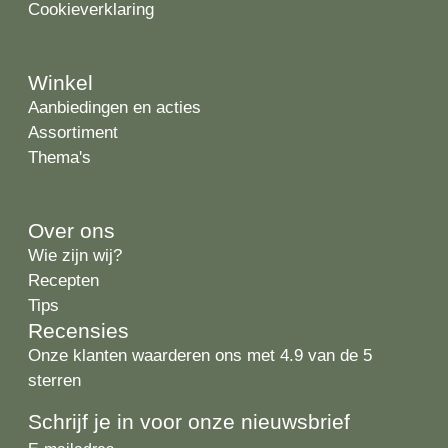
Cookieverklaring
Winkel
Aanbiedingen en acties
Assortiment
Thema's
Over ons
Wie zijn wij?
Recepten
Tips
Recensies
Onze klanten waarderen ons met 4.9 van de 5
sterren
Schrijf je in voor onze nieuwsbrief
E-