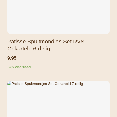
Patisse Spuitmondjes Set RVS
Gekarteld 6-delig
9,95
Op voorraad