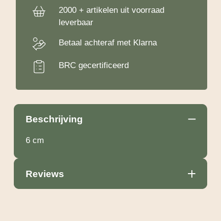
2000 + artikelen uit voorraad
leverbaar
Betaal achteraf met Klarna
BRC gecertificeerd
Beschrijving
6 cm
Reviews