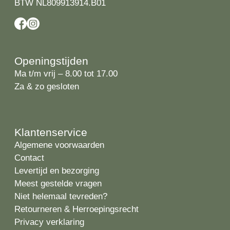
BTW NL809913914.B01
Openingstijden
Ma t/m vrij – 8.00 tot 17.00
Za & zo gesloten
Klantenservice
Algemene voorwaarden
Contact
Levertijd en bezorging
Meest gestelde vragen
Niet helemaal tevreden?
Retourneren & Herroepingsrecht
Privacy verklaring