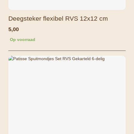
Deegsteker flexibel RVS 12x12 cm
5,00
Op voorraad