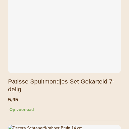
Patisse Spuitmondjes Set Gekarteld 7-
delig
5,95
Op voorraad