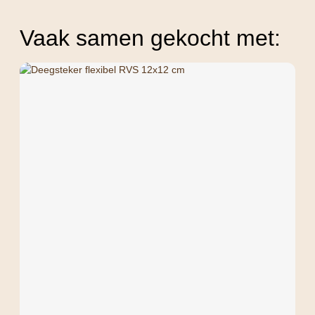
Vaak samen gekocht met: