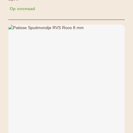
Op voorraad