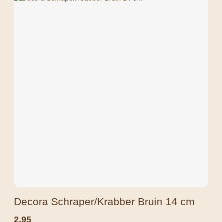
Decora Schraper/Krabber Bruin 14 cm
2,95