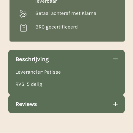
leverbaar
Betaal achteraf met Klarna
BRC gecertificeerd
Beschrijving
Leverancier: Patisse
RVS, 5 delig
Reviews