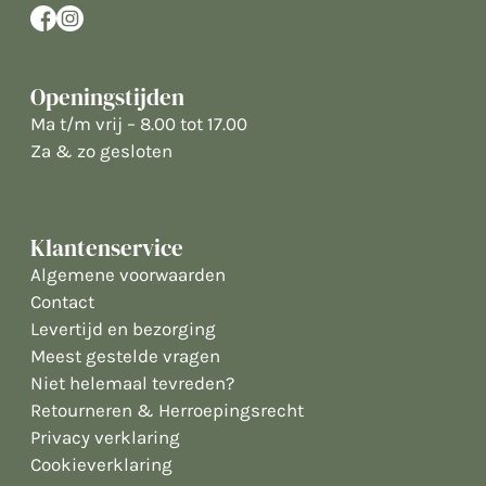
Openingstijden
Ma t/m vrij – 8.00 tot 17.00
Za & zo gesloten
Klantenservice
Algemene voorwaarden
Contact
Levertijd en bezorging
Meest gestelde vragen
Niet helemaal tevreden?
Retourneren & Herroepingsrecht
Privacy verklaring
Cookieverklaring