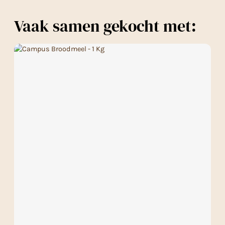
Vaak samen gekocht met: