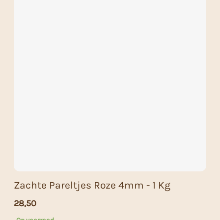
Zachte Pareltjes Roze 4mm - 1 Kg
28,50