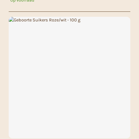
Op voorraad