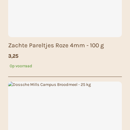
Zachte Pareltjes Roze 4mm - 100 g
3,25
Op voorraad