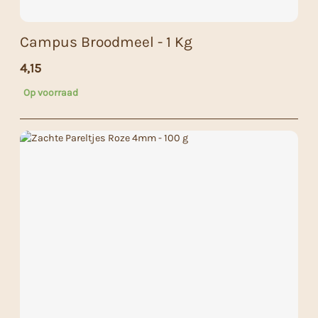
Campus Broodmeel - 1 Kg
4,15
Op voorraad