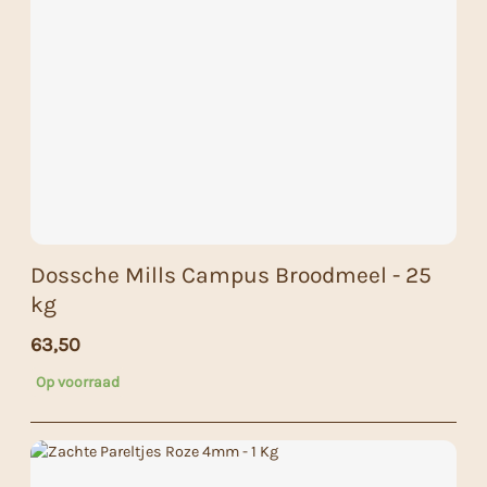
Dossche Mills Campus Broodmeel - 25
kg
63,50
Op voorraad