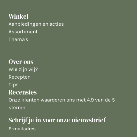
Winkel
Aanbiedingen en acties
Assortiment
Thema's
Over ons
Wie zijn wij?
Recepten
Tips
Recensies
Onze klanten waarderen ons met 4.9 van de 5
sterren
Schrijf je in voor onze nieuwsbrief
E-
mailadres