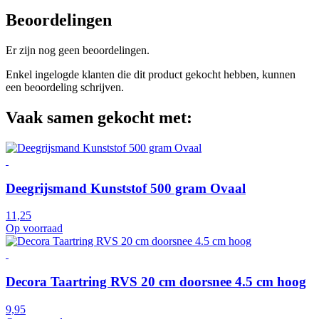
Beoordelingen
Er zijn nog geen beoordelingen.
Enkel ingelogde klanten die dit product gekocht hebben, kunnen
een beoordeling schrijven.
Vaak samen gekocht met:
Deegrijsmand Kunststof 500 gram Ovaal
11,25
Op voorraad
Decora Taartring RVS 20 cm doorsnee 4.5 cm hoog
9,95