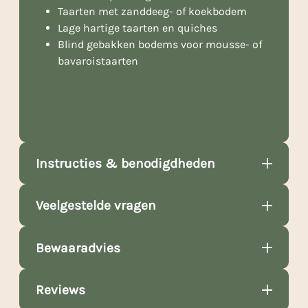
Taarten met zanddeeg- of koekbodem
Lage hartige taarten en quiches
Blind gebakken bodems voor mousse- of
bavaroistaarten
Instructies & benodigdheden
Veelgestelde vragen
Bewaaradvies
Reviews