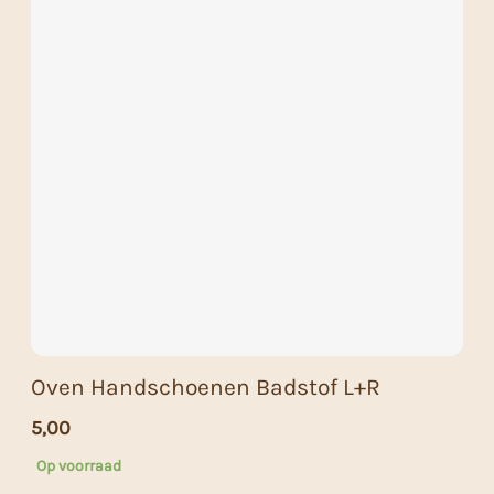
Oven Handschoenen Badstof L+R
5,00
Op voorraad