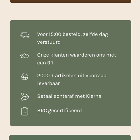
Voor 15:00 besteld, zelfde dag
verstuurd
Onze klanten waarderen ons met
een 9.1
2000 + artikelen uit voorraad
leverbaar
Betaal achteraf met Klarna
BRC gecertificeerd