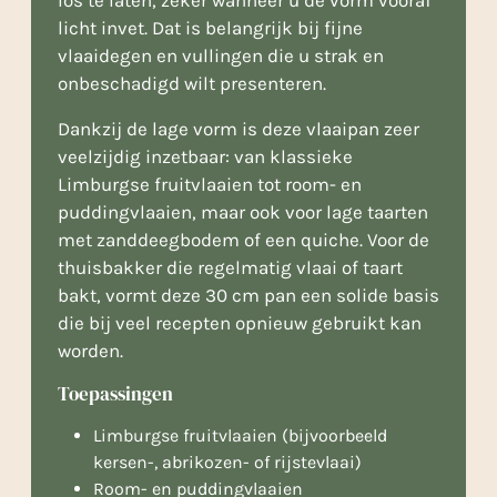
licht invet. Dat is belangrijk bij fijne
vlaaidegen en vullingen die u strak en
onbeschadigd wilt presenteren.
Dankzij de lage vorm is deze vlaaipan zeer
veelzijdig inzetbaar: van klassieke
Limburgse fruitvlaaien tot room- en
puddingvlaaien, maar ook voor lage taarten
met zanddeegbodem of een quiche. Voor de
thuisbakker die regelmatig vlaai of taart
bakt, vormt deze 30 cm pan een solide basis
die bij veel recepten opnieuw gebruikt kan
worden.
Toepassingen
Limburgse fruitvlaaien (bijvoorbeeld
kersen-, abrikozen- of rijstevlaai)
Room- en puddingvlaaien