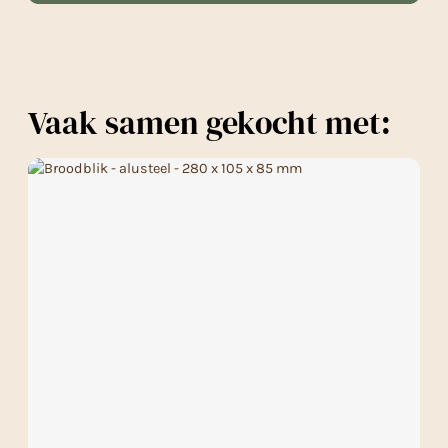
Vaak samen gekocht met: