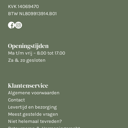
KVK 14069470
BTW NL809913914.B01
Openingstijden
Ma t/m vrij – 8.00 tot 17.00
Za & zo gesloten
Klantenservice
Algemene voorwaarden
Contact
Levertijd en bezorging
Meest gestelde vragen
Niet helemaal tevreden?