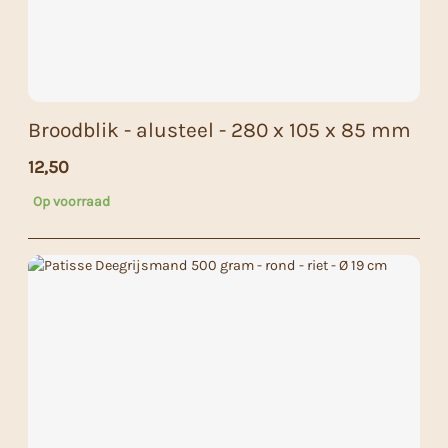
Broodblik - alusteel - 280 x 105 x 85 mm
12,50
Op voorraad