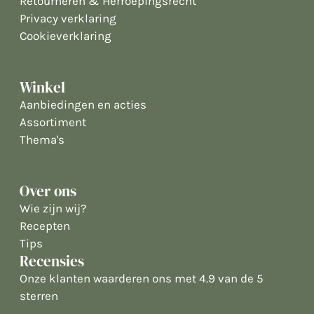
Retourneren & Herroepingsrecht
Privacy verklaring
Cookieverklaring
Winkel
Aanbiedingen en acties
Assortiment
Thema's
Over ons
Wie zijn wij?
Recepten
Tips
Recensies
Onze klanten waarderen ons met 4.9 van de 5
sterren