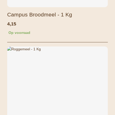
Campus Broodmeel - 1 Kg
4,15
Op voorraad