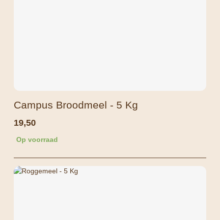
Campus Broodmeel - 5 Kg
19,50
Op voorraad