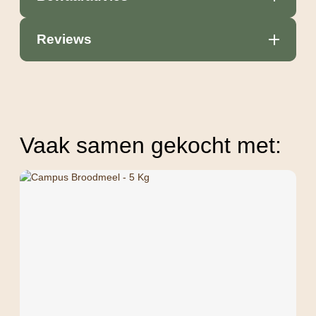
Reviews
Vaak samen gekocht met: