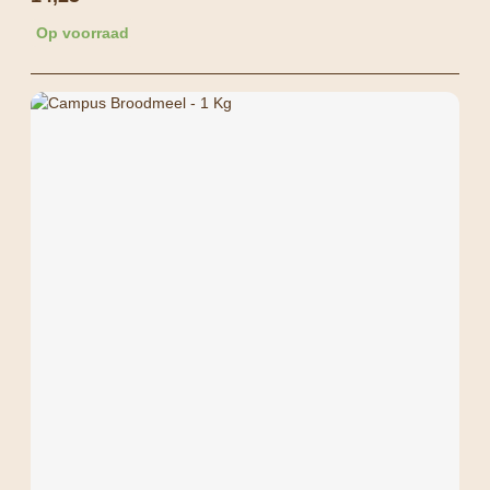
Op voorraad