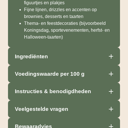
figuurtjes en plakjes
Fijne lijnen, drizzles en accenten op
brownies, desserts en taarten
Thema- en feestdecoraties (bijvoorbeeld
Koningsdag, sportevenementen, herfst- en
Halloween-taarten)
Ingrediënten
Voedingswaarde per 100 g
Instructies & benodigdheden
Veelgestelde vragen
Bewaaradvies