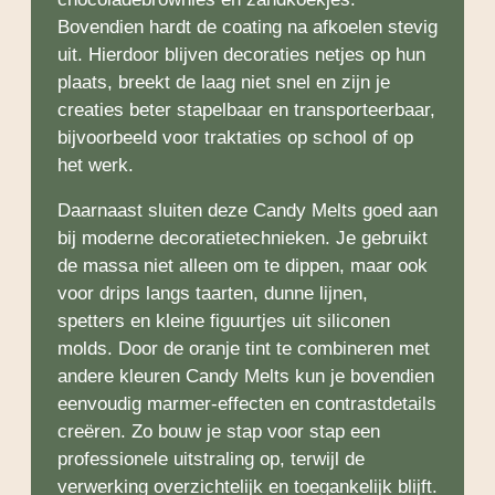
Bovendien hardt de coating na afkoelen stevig
uit. Hierdoor blijven decoraties netjes op hun
plaats, breekt de laag niet snel en zijn je
creaties beter stapelbaar en transporteerbaar,
bijvoorbeeld voor traktaties op school of op
het werk.
Daarnaast sluiten deze Candy Melts goed aan
bij moderne decoratietechnieken. Je gebruikt
de massa niet alleen om te dippen, maar ook
voor drips langs taarten, dunne lijnen,
spetters en kleine figuurtjes uit siliconen
molds. Door de oranje tint te combineren met
andere kleuren Candy Melts kun je bovendien
eenvoudig marmer-effecten en contrastdetails
creëren. Zo bouw je stap voor stap een
professionele uitstraling op, terwijl de
verwerking overzichtelijk en toegankelijk blijft.