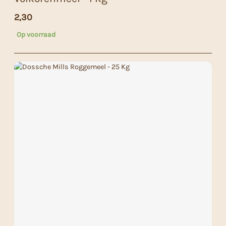
2,30
Op voorraad