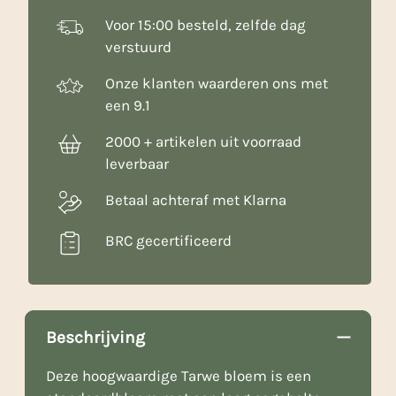
Voor 15:00 besteld, zelfde dag
verstuurd
Onze klanten waarderen ons met
een 9.1
2000 + artikelen uit voorraad
leverbaar
Betaal achteraf met Klarna
BRC gecertificeerd
Beschrijving
Deze hoogwaardige Tarwe bloem is een