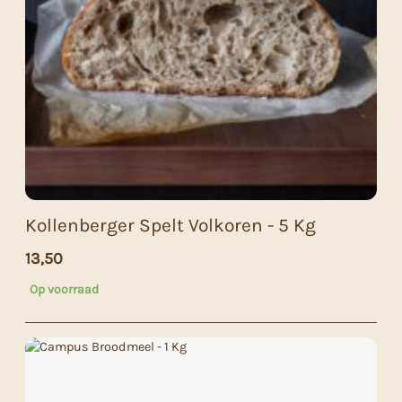
Kollenberger Spelt Volkoren - 5 Kg
13,50
Op voorraad