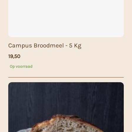
Campus Broodmeel - 5 Kg
19,50
Op voorraad