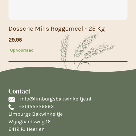
Dossche Mills Roggemeel - 25 Kg
29,95
Op voorraad
Contact
info@limburgsbakwinkeltje.nl
+31455226693
Limburgs Bakwinkeltje
Wijngaardsweg 16
6412 PJ Heerlen