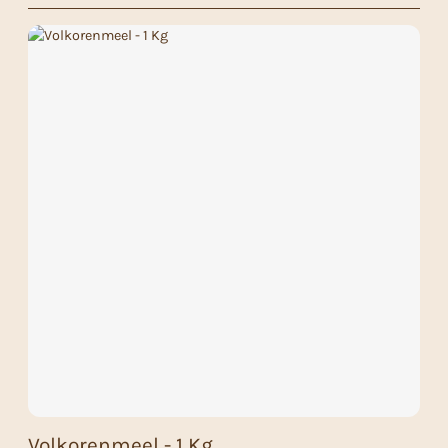
Volkorenmeel - 1 Kg