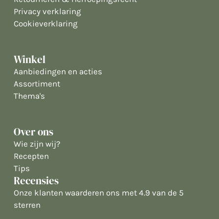
Privacy verklaring
Cookieverklaring
Winkel
Aanbiedingen en acties
Assortiment
Thema's
Over ons
Wie zijn wij?
Recepten
Tips
Recensies
Onze klanten waarderen ons met 4.9 van de 5
sterren