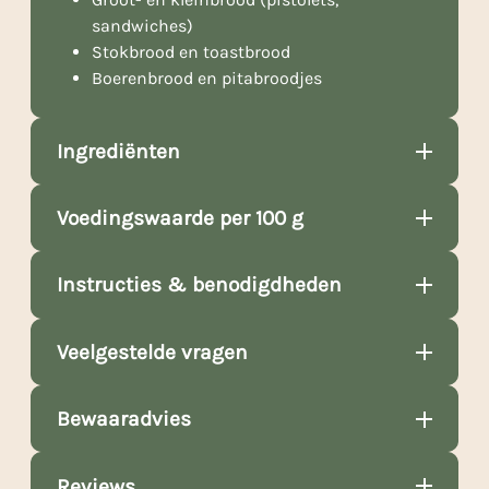
sandwiches)
Stokbrood en toastbrood
Boerenbrood en pitabroodjes
Ingrediënten
Voedingswaarde per 100 g
Instructies & benodigdheden
Veelgestelde vragen
Bewaaradvies
Reviews