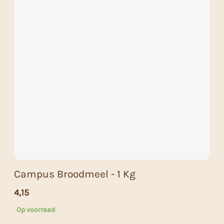
Campus Broodmeel - 1 Kg
4,15
Op voorraad