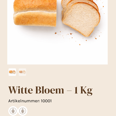
Witte Bloem – 1 Kg
Artikelnummer:
10001