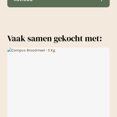
Vaak samen gekocht met: