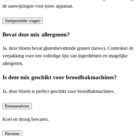
de aanwijzingen voor jouw apparaat.
Veelgestelde vragen
Bevat deze mix allergenen?
Ja, deze bloem bevat glutenbevattende granen (tarwe). Controleer de
verpakking voor een volledige lijst van ingrediënten en mogelijke
allergenen.
Is deze mix geschikt voor broodbakmachines?
Ja, deze bloem is perfect geschikt voor broodbakmachines.
Bewaaradvies
Koel en droog bewaren.
Reviews