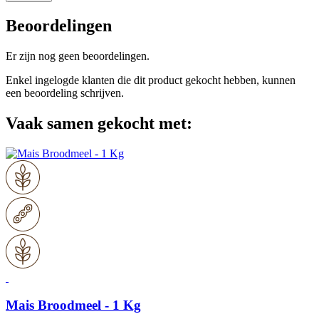
Beoordelingen
Er zijn nog geen beoordelingen.
Enkel ingelogde klanten die dit product gekocht hebben, kunnen
een beoordeling schrijven.
Vaak samen gekocht met:
Mais Broodmeel - 1 Kg