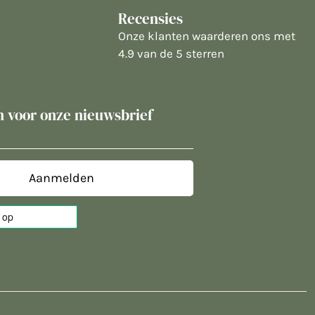
Recensies
Onze klanten waarderen ons met
4.9 van de 5 sterren
in voor onze nieuwsbrief