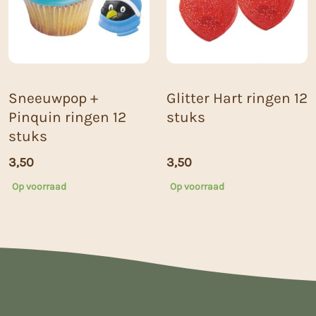
Sneeuwpop +
Glitter Hart ringen 12
Pinquin ringen 12
stuks
stuks
3,50
3,50
Op voorraad
Op voorraad