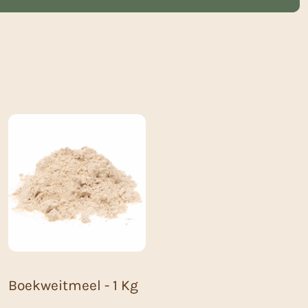
Boekweitmeel - 1 Kg