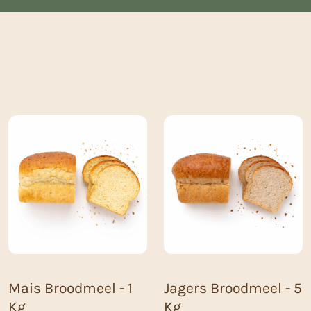
Mais Broodmeel - 1
Jagers Broodmeel - 5
Kg
Kg