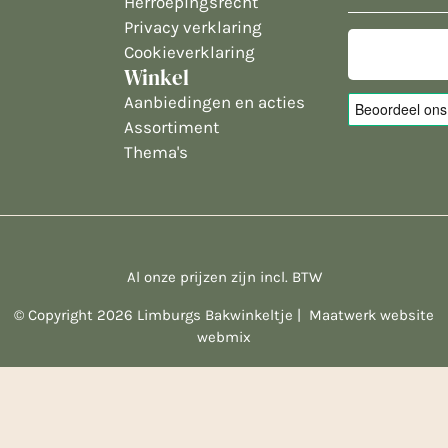
Herroepingsrecht
mailadres
Privacy verklaring
Cookieverklaring
Winkel
Aanbiedingen en acties
Assortiment
Thema's
Al onze prijzen zijn incl. BTW
© Copyright 2026 Limburgs Bakwinkeltje |
Maatwerk website
webmix