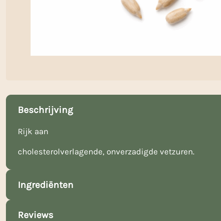
Beschrijving
Rijk aan
cholesterolverlagende, onverzadigde vetzuren.
Ingrediënten
Reviews