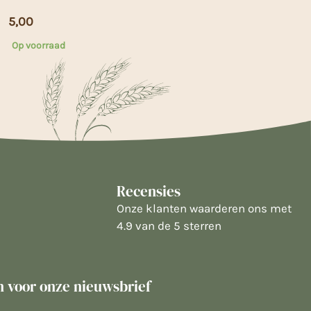
5,00
Op voorraad
Recensies
Onze klanten waarderen ons met
4.9 van de 5 sterren
in voor onze nieuwsbrief