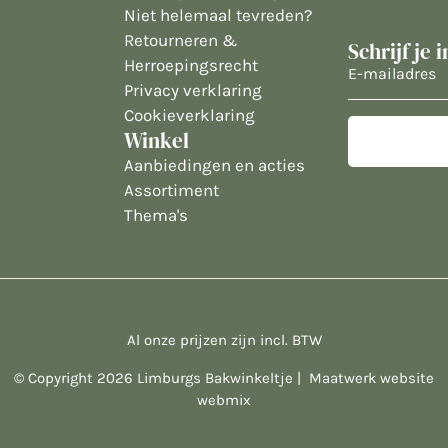
Niet helemaal tevreden?
Retourneren &
Schrijf je 
Herroepingsrecht
E-
Privacy verklaring
mailadres
Cookieverklaring
Winkel
Aanbiedingen en acties
Assortiment
Thema's
Al onze prijzen zijn incl. BTW
© Copyright 2026 Limburgs Bakwinkeltje |
Maatwerk website
webmix