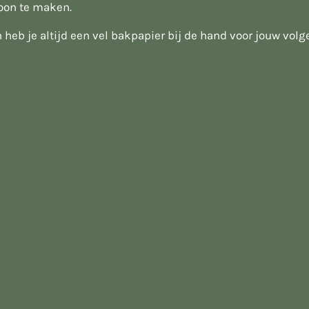
oon te maken.
heb je altijd een vel bakpapier bij de hand voor jouw volg