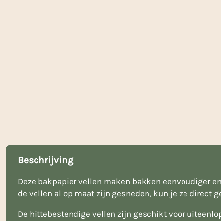
Beschrijving
Deze bakpapier vellen maken bakken eenvoudiger en z
de vellen al op maat zijn gesneden, kun je ze direct 
De hittebestendige vellen zijn geschikt voor uiteenl