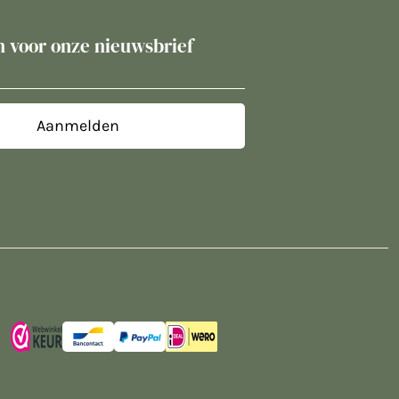
in voor onze nieuwsbrief