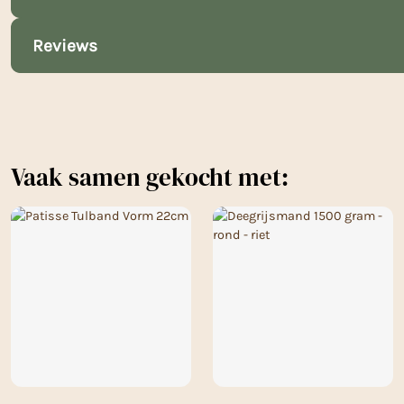
Reviews
Vaak samen gekocht met: