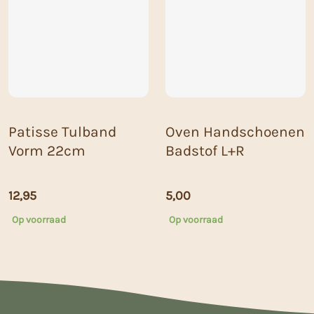
Patisse Tulband
Oven Handschoenen
Vorm 22cm
Badstof L+R
12,95
5,00
Op voorraad
Op voorraad