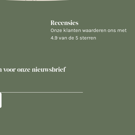
Recensies
Onze klanten waarderen ons met
4.9 van de 5 sterren
in voor onze nieuwsbrief