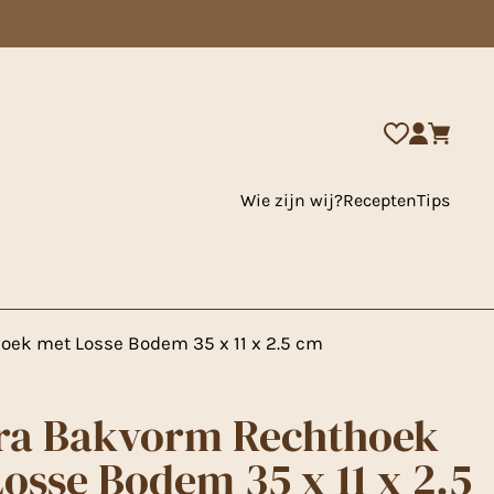
Wie zijn wij?
Recepten
Tips
ek met Losse Bodem 35 x 11 x 2.5 cm
ra Bakvorm Rechthoek
osse Bodem 35 x 11 x 2.5