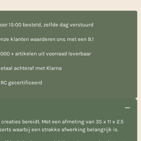
oor 15:00 besteld, zelfde dag verstuurd
nze klanten waarderen ons met een 9.1
000 + artikelen uit voorraad leverbaar
etaal achteraf met Klarna
RC gecertificeerd
eaties bereidt. Met een afmeting van 35 x 11 x 2.5
erts waarbij een strakke afwerking belangrijk is.