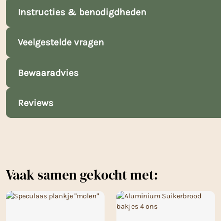
Instructies & benodigdheden
Veelgestelde vragen
Bewaaradvies
Reviews
Vaak samen gekocht met: