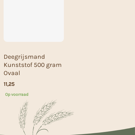
Deegrijsmand
Kunststof 500 gram
Ovaal
11,25
Op voorraad