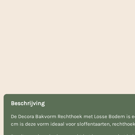
Beschrijving
De Decora Bakvorm Rechthoek met Losse Bodem is een 
cm is deze vorm ideaal voor sloffentaarten, rechthoe