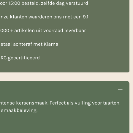
oor 15:00 besteld, zelfde dag verstuurd
nze klanten waarderen ons met een 9.1
000 + artikelen uit voorraad leverbaar
etaal achteraf met Klarna
RC gecertificeerd
tense kersensmaak. Perfect als vulling voor taarten,
le smaakbeleving.