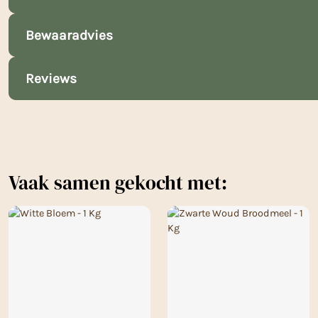
Bewaaradvies
Reviews
Vaak samen gekocht met: