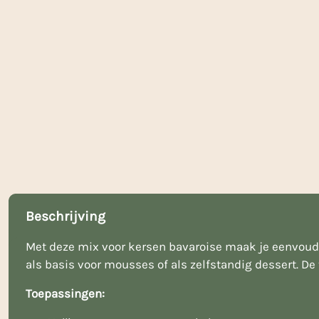
Beschrijving
Met deze mix voor kersen bavaroise maak je eenvoudig
als basis voor mousses of als zelfstandig dessert. De
Toepassingen: