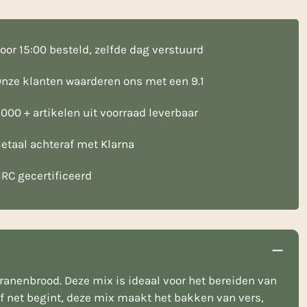
oor 15:00 besteld, zelfde dag verstuurd
nze klanten waarderen ons met een 9.1
000 + artikelen uit voorraad leverbaar
etaal achteraf met Klarna
RC gecertificeerd
anenbrood. Deze mix is ideaal voor het bereiden van
f net begint, deze mix maakt het bakken van vers,