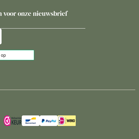
in voor onze nieuwsbrief