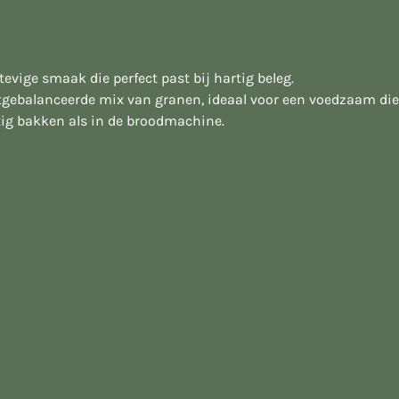
tevige smaak die perfect past bij hartig beleg.
tgebalanceerde mix van granen, ideaal voor een voedzaam die
ig bakken als in de broodmachine.