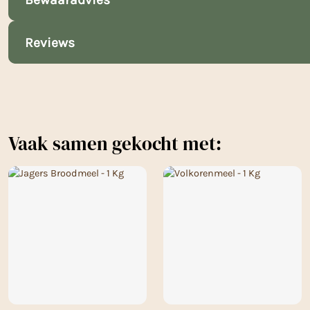
Reviews
Vaak samen gekocht met: