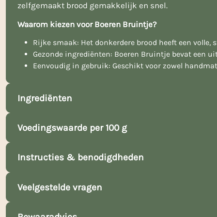
zelfgemaakt brood gemakkelijk en snel.
Waarom kiezen voor Boeren Bruintje?
Rijke smaak: Het donkerdere brood heeft een volle, s
Gezonde ingrediënten: Boeren Bruintje bevat een ui
Eenvoudig in gebruik: Geschikt voor zowel handmat
Ingrediënten
Voedingswaarde per 100 g
Instructies & benodigdheden
Veelgestelde vragen
Bewaaradvies