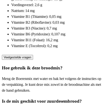
Voedingsvezel: 2,6 g
Natrium: 14 mg
Vitamine B1 (Thiamine): 0,05 mg
Vitamine B2 (Riboflavine): 0,03 mg
Vitamine B3 (Niacine): 0,7 mg
Vitamine B6 (Pyridoxine): 0,107 mg
Vitamine B11 (Folaat): 16,2 mg
Vitamine E (Tocoferol): 0,2 mg
Veelgestelde vragen
Hoe gebruik ik deze broodmix?
Meng de Boerenmix met water en bak het volgens de instructies op
de verpakking. Je kunt deze mix zowel in de broodmachine als met
de hand gebruiken.
Is de mix geschikt voor zuurdesembrood?