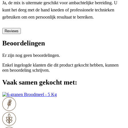
Ja, de mix is uitermate geschikt voor ambachtelijke bereiding. U
kunt het deeg met de hand kneden of professionele technieken
gebruiken om een persoonlijk resultaat te bereiken.
Reviews
Beoordelingen
Er zijn nog geen beoordelingen.
Enkel ingelogde klanten die dit product gekocht hebben, kunnen
een beoordeling schrijven.
Vaak samen gekocht met: