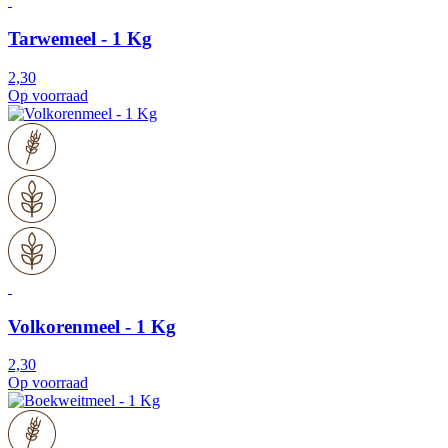
Tarwemeel - 1 Kg
2,30
Op voorraad
Volkorenmeel - 1 Kg
2,30
Op voorraad