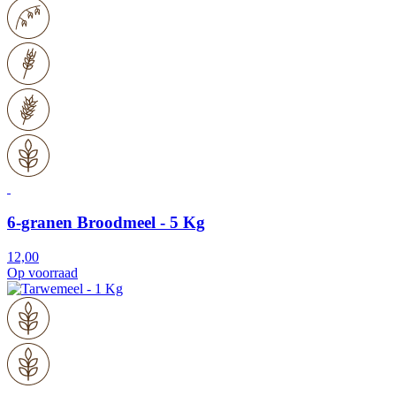
6-granen Broodmeel - 5 Kg
12,00
Op voorraad