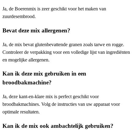
Ja, de Boerenmix is zeer geschikt voor het maken van
zuurdesembrood.
Bevat deze mix allergenen?
Ja, de mix bevat glutenbevattende granen zoals tarwe en rogge.
Controleer de verpakking voor een volledige lijst van ingrediënten
en mogelijke allergenen.
Kan ik deze mix gebruiken in een
broodbakmachine?
Ja, deze kant-en-klare mix is perfect geschikt voor
broodbakmachines. Volg de instructies van uw apparaat voor
optimale resultaten.
Kan ik de mix ook ambachtelijk gebruiken?