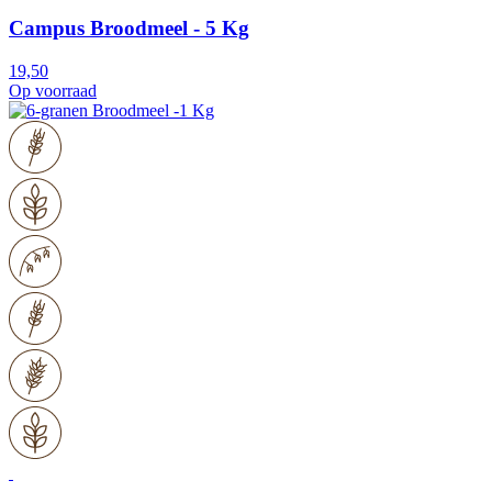
Campus Broodmeel - 5 Kg
19,50
Op voorraad