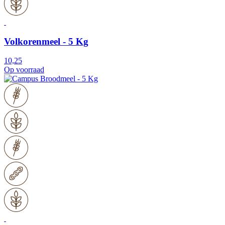
Volkorenmeel - 5 Kg
10,25
Op voorraad