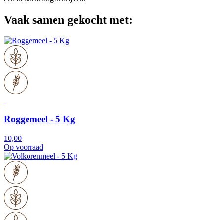
Vaak samen gekocht met:
Roggemeel - 5 Kg
10,00
Op voorraad