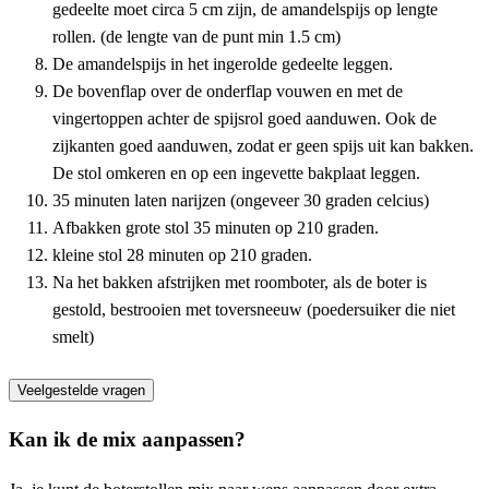
gedeelte moet circa 5 cm zijn, de amandelspijs op lengte
rollen. (de lengte van de punt min 1.5 cm)
De amandelspijs in het ingerolde gedeelte leggen.
De bovenflap over de onderflap vouwen en met de
vingertoppen achter de spijsrol goed aanduwen. Ook de
zijkanten goed aanduwen, zodat er geen spijs uit kan bakken.
De stol omkeren en op een ingevette bakplaat leggen.
35 minuten laten narijzen (ongeveer 30 graden celcius)
Afbakken grote stol 35 minuten op 210 graden.
kleine stol 28 minuten op 210 graden.
Na het bakken afstrijken met roomboter, als de boter is
gestold, bestrooien met toversneeuw (poedersuiker die niet
smelt)
Veelgestelde vragen
Kan ik de mix aanpassen?