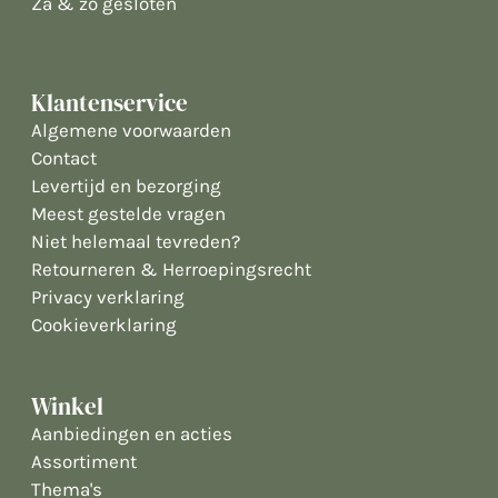
Za & zo gesloten
Klantenservice
Algemene voorwaarden
Contact
Levertijd en bezorging
Meest gestelde vragen
Niet helemaal tevreden?
Retourneren & Herroepingsrecht
Privacy verklaring
Cookieverklaring
Winkel
Aanbiedingen en acties
Assortiment
Thema's