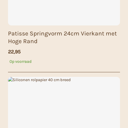
Patisse Springvorm 24cm Vierkant met
Hoge Rand
22,95
Op voorraad