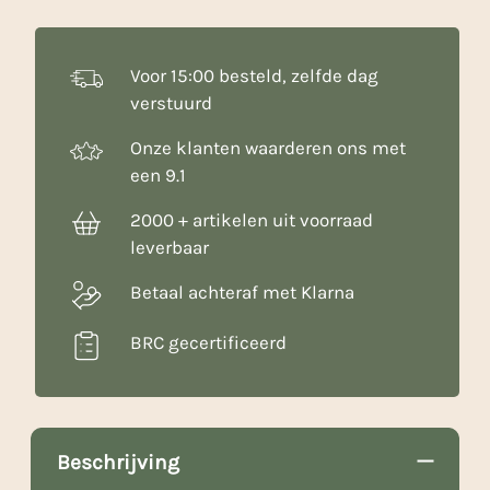
Voor 15:00 besteld, zelfde dag
verstuurd
Onze klanten waarderen ons met
een 9.1
2000 + artikelen uit voorraad
leverbaar
Betaal achteraf met Klarna
BRC gecertificeerd
Beschrijving