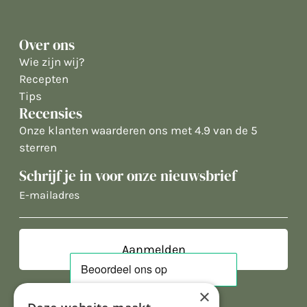
Over ons
Wie zijn wij?
Recepten
Tips
Recensies
Onze klanten waarderen ons met 4.9 van de 5
sterren
Schrijf je in voor onze nieuwsbrief
E-
mailadres
×