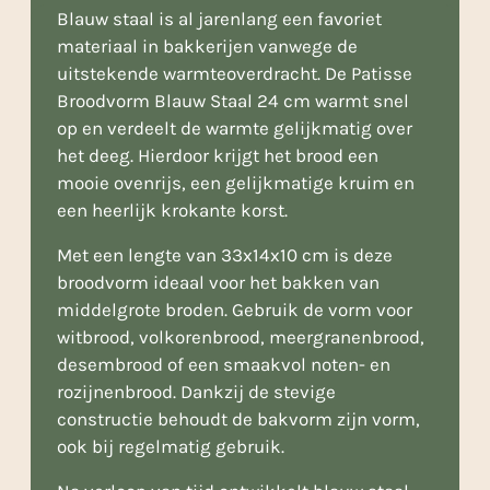
Blauw staal is al jarenlang een favoriet
materiaal in bakkerijen vanwege de
uitstekende warmteoverdracht. De Patisse
Broodvorm Blauw Staal 24 cm warmt snel
op en verdeelt de warmte gelijkmatig over
het deeg. Hierdoor krijgt het brood een
mooie ovenrijs, een gelijkmatige kruim en
een heerlijk krokante korst.
Met een lengte van 33x14x10 cm is deze
broodvorm ideaal voor het bakken van
middelgrote broden. Gebruik de vorm voor
witbrood, volkorenbrood, meergranenbrood,
desembrood of een smaakvol noten- en
rozijnenbrood. Dankzij de stevige
constructie behoudt de bakvorm zijn vorm,
ook bij regelmatig gebruik.