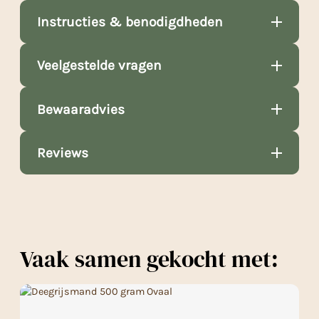
Instructies & benodigdheden
Veelgestelde vragen
Bewaaradvies
Reviews
Vaak samen gekocht met: