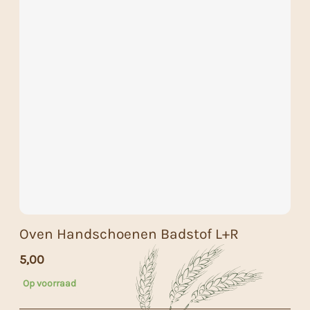
Oven Handschoenen Badstof L+R
5,00
Op voorraad