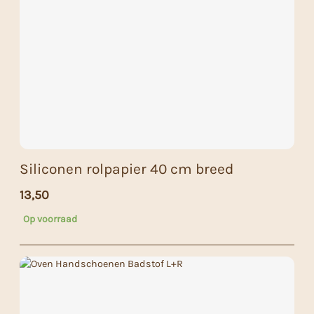
Siliconen rolpapier 40 cm breed
13,50
Op voorraad