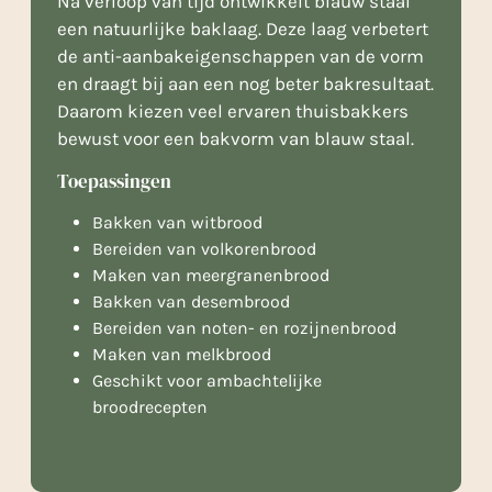
Na verloop van tijd ontwikkelt blauw staal
een natuurlijke baklaag. Deze laag verbetert
de anti-aanbakeigenschappen van de vorm
en draagt bij aan een nog beter bakresultaat.
Daarom kiezen veel ervaren thuisbakkers
bewust voor een bakvorm van blauw staal.
Toepassingen
Bakken van witbrood
Bereiden van volkorenbrood
Maken van meergranenbrood
Bakken van desembrood
Bereiden van noten- en rozijnenbrood
Maken van melkbrood
Geschikt voor ambachtelijke
broodrecepten