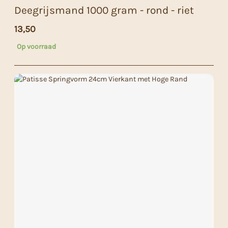
Deegrijsmand 1000 gram - rond - riet
13,50
Op voorraad