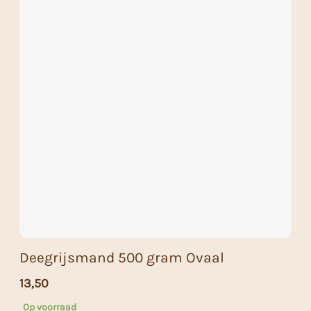
Deegrijsmand 500 gram Ovaal
13,50
Op voorraad