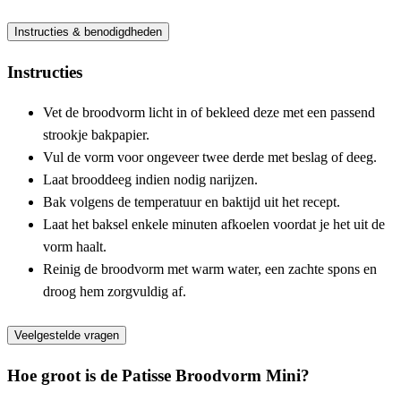
Instructies & benodigdheden
Instructies
Vet de broodvorm licht in of bekleed deze met een passend
strookje bakpapier.
Vul de vorm voor ongeveer twee derde met beslag of deeg.
Laat brooddeeg indien nodig narijzen.
Bak volgens de temperatuur en baktijd uit het recept.
Laat het baksel enkele minuten afkoelen voordat je het uit de
vorm haalt.
Reinig de broodvorm met warm water, een zachte spons en
droog hem zorgvuldig af.
Veelgestelde vragen
Hoe groot is de Patisse Broodvorm Mini?