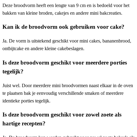
Deze broodvorm heeft een lengte van 9 cm en is bedoeld voor het
bakken van kleine broden, cakejes en andere mini bakcreaties.
Kan ik de broodvorm ook gebruiken voor cake?
Ja. De vorm is uitstekend geschikt voor mini cakes, bananenbrood,
ontbijtcake en andere kleine cakebeslagen.
Is deze broodvorm geschikt voor meerdere porties
tegelijk?
Juist wel. Door meerdere mini broodvormen naast elkaar in de oven
te plaatsen bak je eenvoudig verschillende smaken of meerdere
identieke porties tegelijk.
Is deze broodvorm geschikt voor zowel zoete als
hartige recepten?