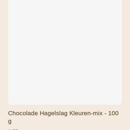
Chocolade Hagelslag Kleuren-mix - 100
g