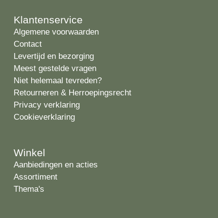
Klantenservice
Algemene voorwaarden
Contact
Levertijd en bezorging
Meest gestelde vragen
Niet helemaal tevreden?
Retourneren & Herroepingsrecht
Privacy verklaring
Cookieverklaring
Winkel
Aanbiedingen en acties
Assortiment
Thema's