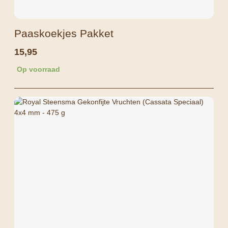
Paaskoekjes Pakket
15,95
Op voorraad