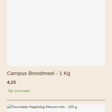
Campus Broodmeel - 1 Kg
4,15
Op voorraad