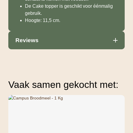
De Cake topper is geschikt voor éénmalig
gebruik.
Hoogte: 11,5 cm.
Reviews
Vaak samen gekocht met: