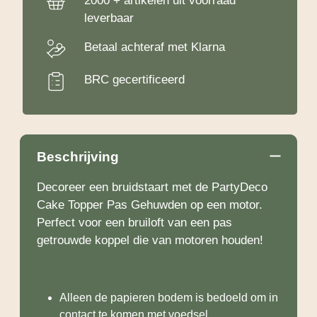
2000 + artikelen uit voorraad
leverbaar
Betaal achteraf met Klarna
BRC gecertificeerd
Beschrijving
Decoreer een bruidstaart met de PartyDeco
Cake Topper Pas Gehuwden op een motor.
Perfect voor een bruiloft van een pas
getrouwde koppel die van motoren houden!
Alleen de papieren bodem is bedoeld om in
contact te komen met voedsel.