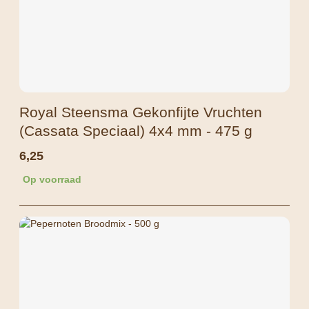
Royal Steensma Gekonfijte Vruchten
(Cassata Speciaal) 4x4 mm - 475 g
6,25
Op voorraad