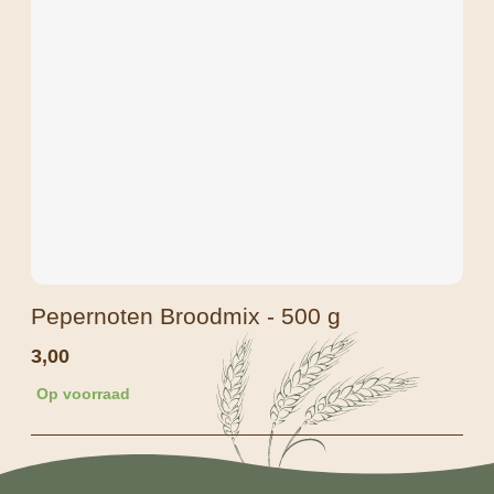
Pepernoten Broodmix - 500 g
3,00
Op voorraad