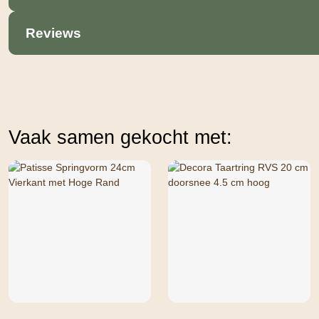
Reviews
Vaak samen gekocht met: