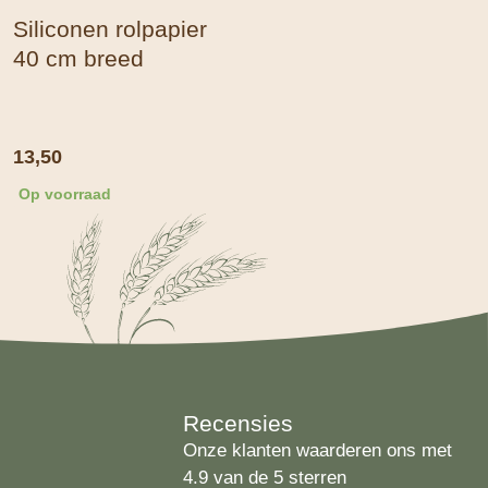
Siliconen rolpapier
40 cm breed
13,50
Op voorraad
Recensies
Onze klanten waarderen ons met
4.9 van de 5 sterren