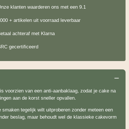
nze klanten waarderen ons met een 9.1
000 + artikelen uit voorraad leverbaar
etaal achteraf met Klarna
RC gecertificeerd
s voorzien van een anti-aanbaklaag, zodat je cake na
ingen aan de korst sneller opvallen.
 smaken tegelijk wilt uitproberen zonder meteen een
minder beslag, maar behoudt wel de klassieke cakevorm