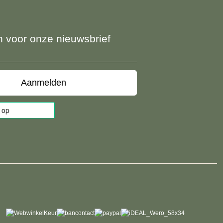
 in voor onze nieuwsbrief