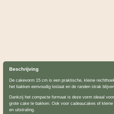
Beschrijving
De cakevorm 15 cm is een praktische, kleine rechthoe
het bakken eenvoudig loslaat en de randen strak blijven
Dankzij het compacte formaat is deze vorm ideaal voor
grote cake te bakken. Ook voor cadeaucakes of kleine 
en uitstraling.