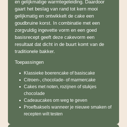
en gelijkmatige warmtegeleiding. Daardoor
gaart het beslag van rand tot kern mooi
gelijkmatig en ontwikkelt de cake een
goudbruine korst. In combinatie met een
zorgvuldig ingevette vorm en een goed
basisrecept geeft deze cakevorm een
resultaat dat dicht in de buurt komt van de
traditionele bakker.
Toepassingen
Klassieke boerencake of basiscake
Citroen-, chocolade- of marmercake
Cakes met noten, rozijnen of stukjes
chocolade
Cadeaucakes om weg te geven
Proefbaksels wanneer je nieuwe smaken of
recepten wilt testen