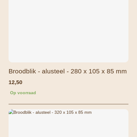
Broodblik - alusteel - 280 x 105 x 85 mm
12,50
Op voorraad