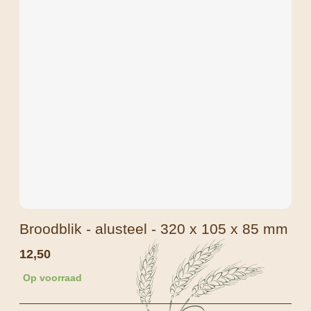
Broodblik - alusteel - 320 x 105 x 85 mm
12,50
Op voorraad