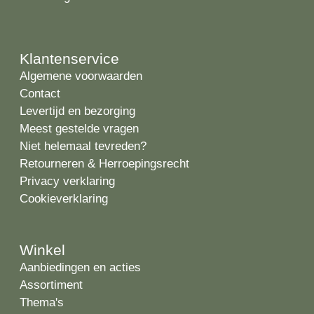
Klantenservice
Algemene voorwaarden
Contact
Levertijd en bezorging
Meest gestelde vragen
Niet helemaal tevreden?
Retourneren & Herroepingsrecht
Privacy verklaring
Cookieverklaring
Winkel
Aanbiedingen en acties
Assortiment
Thema's