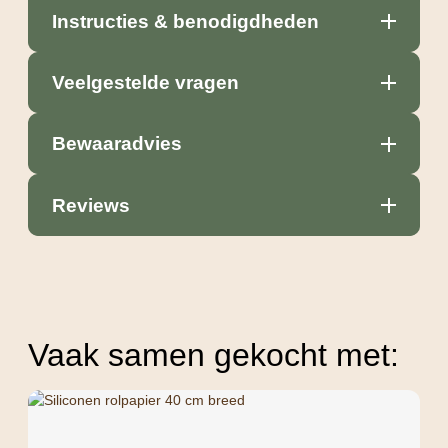
Instructies & benodigdheden
Veelgestelde vragen
Bewaaradvies
Reviews
Vaak samen gekocht met: