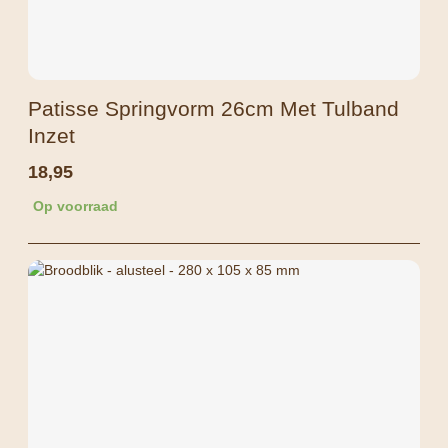
Patisse Springvorm 26cm Met Tulband
Inzet
18,95
Op voorraad