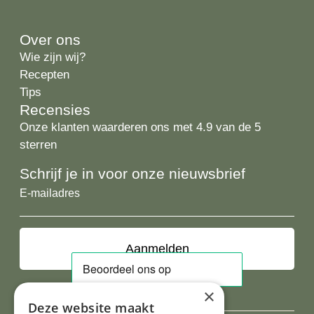
Over ons
Wie zijn wij?
Recepten
Tips
Recensies
Onze klanten waarderen ons met 4.9 van de 5
sterren
Schrijf je in voor onze nieuwsbrief
E-
mailadres
×
Deze website maakt