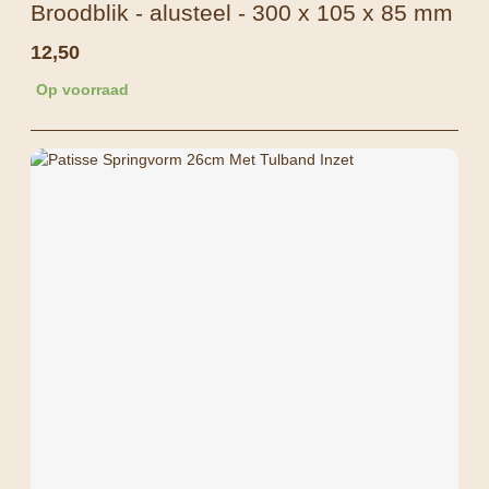
Broodblik - alusteel - 300 x 105 x 85 mm
12,50
Op voorraad