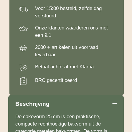
Voor 15:00 besteld, zelfde dag
verstuurd
Onze klanten waarderen ons met
een 9.1
2000 + artikelen uit voorraad
leverbaar
Betaal achteraf met Klarna
BRC gecertificeerd
Beschrijving
De cakevorm 25 cm is een praktische,
compacte rechthoekige bakvorm uit de
categorie metalen bakvormen. De vorm is