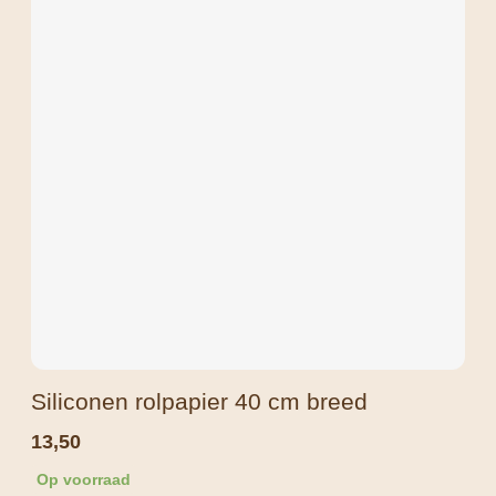
Siliconen rolpapier 40 cm breed
13,50
Op voorraad