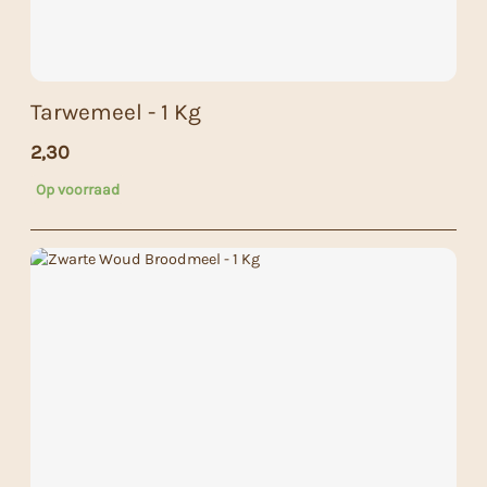
Tarwemeel - 1 Kg
2,30
Op voorraad