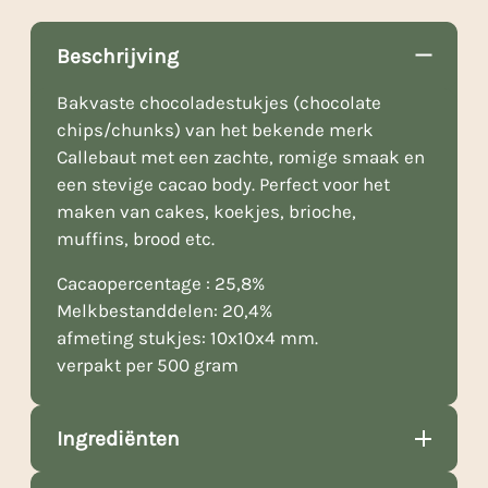
Beschrijving
Bakvaste chocoladestukjes (chocolate
chips/chunks) van het bekende merk
Callebaut met een zachte, romige smaak en
een stevige cacao body. Perfect voor het
maken van cakes, koekjes, brioche,
muffins, brood etc.
Cacaopercentage : 25,8%
Melkbestanddelen: 20,4%
afmeting stukjes: 10x10x4 mm.
verpakt per 500 gram
Ingrediënten