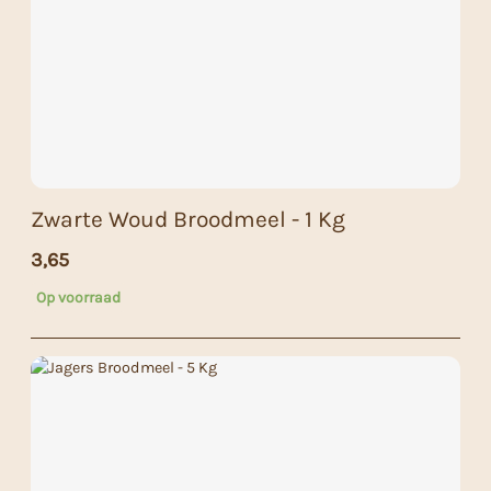
Zwarte Woud Broodmeel - 1 Kg
3,65
Op voorraad