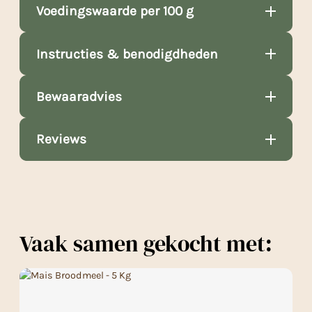
Voedingswaarde per 100 g
Instructies & benodigdheden
Bewaaradvies
Reviews
Vaak samen gekocht met: