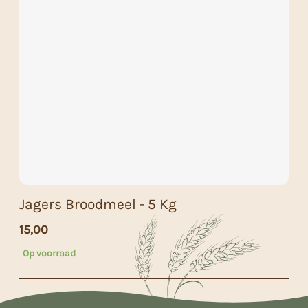
Jagers Broodmeel - 5 Kg
15,00
Op voorraad