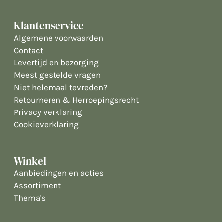
Klantenservice
Algemene voorwaarden
Contact
Levertijd en bezorging
Meest gestelde vragen
Niet helemaal tevreden?
Retourneren & Herroepingsrecht
Privacy verklaring
Cookieverklaring
Winkel
Aanbiedingen en acties
Assortiment
Thema's