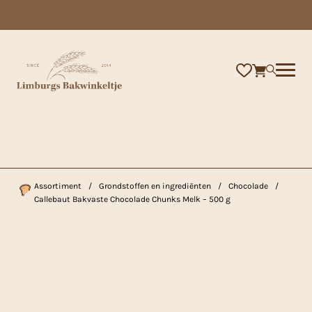
×
Assortiment
/
Grondstoffen en ingrediënten
/
Chocolade
/
Callebaut Bakvaste Chocolade Chunks Melk – 500 g