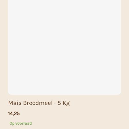
Mais Broodmeel - 5 Kg
14,25
Op voorraad