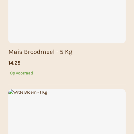
Mais Broodmeel - 5 Kg
14,25
Op voorraad