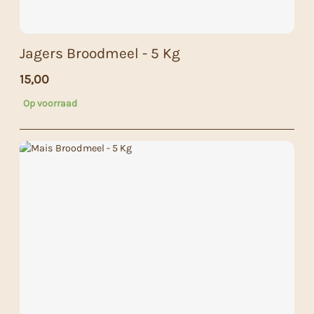
Jagers Broodmeel - 5 Kg
15,00
Op voorraad