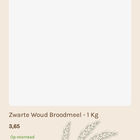
Zwarte Woud Broodmeel - 1 Kg
3,65
Op voorraad