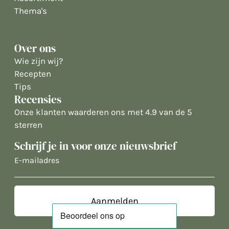
Thema's
Over ons
Wie zijn wij?
Recepten
Tips
Recensies
Onze klanten waarderen ons met 4.9 van de 5
sterren
Schrijf je in voor onze nieuwsbrief
E-
mailadres