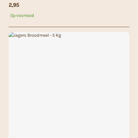
2,95
Op voorraad