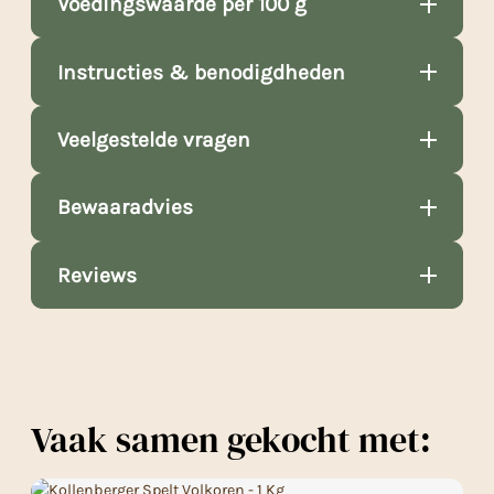
Voedingswaarde per 100 g
Instructies & benodigdheden
Veelgestelde vragen
Bewaaradvies
Reviews
Vaak samen gekocht met: