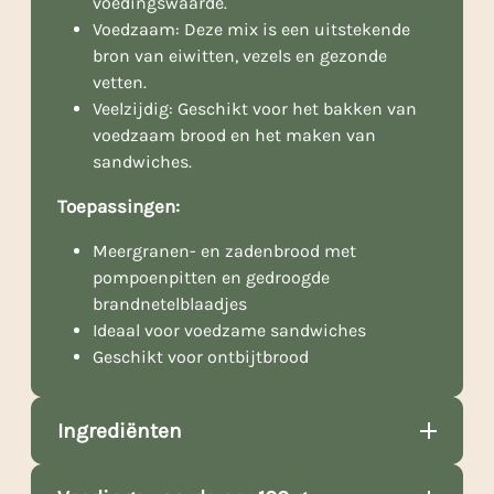
voedingswaarde.
Voedzaam: Deze mix is een uitstekende
bron van eiwitten, vezels en gezonde
vetten.
Veelzijdig: Geschikt voor het bakken van
voedzaam brood en het maken van
sandwiches.
Toepassingen:
Meergranen- en zadenbrood met
pompoenpitten en gedroogde
brandnetelblaadjes
Ideaal voor voedzame sandwiches
Geschikt voor ontbijtbrood
Ingrediënten