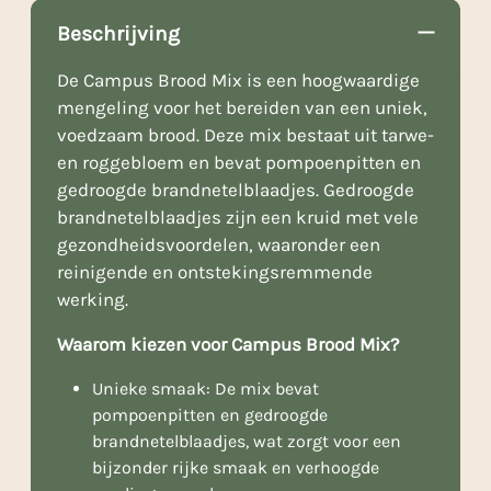
Beschrijving
De Campus Brood Mix is een hoogwaardige
mengeling voor het bereiden van een uniek,
voedzaam brood. Deze mix bestaat uit tarwe-
en roggebloem en bevat pompoenpitten en
gedroogde brandnetelblaadjes. Gedroogde
brandnetelblaadjes zijn een kruid met vele
gezondheidsvoordelen, waaronder een
reinigende en ontstekingsremmende
werking.
Waarom kiezen voor Campus Brood Mix?
Unieke smaak: De mix bevat
pompoenpitten en gedroogde
brandnetelblaadjes, wat zorgt voor een
bijzonder rijke smaak en verhoogde