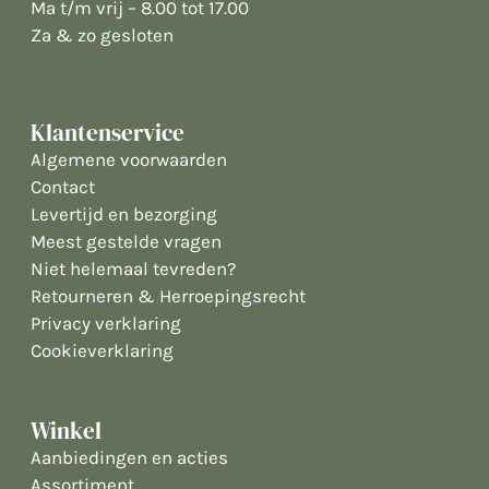
Ma t/m vrij – 8.00 tot 17.00
Za & zo gesloten
Klantenservice
Algemene voorwaarden
Contact
Levertijd en bezorging
Meest gestelde vragen
Niet helemaal tevreden?
Retourneren & Herroepingsrecht
Privacy verklaring
Cookieverklaring
Winkel
Aanbiedingen en acties
Assortiment