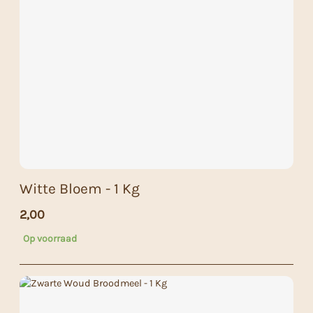
Witte Bloem - 1 Kg
2,00
Op voorraad