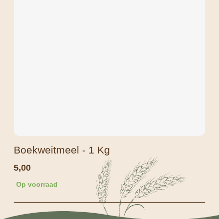
Boekweitmeel - 1 Kg
5,00
Op voorraad