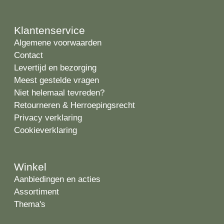
Klantenservice
Algemene voorwaarden
Contact
Levertijd en bezorging
Meest gestelde vragen
Niet helemaal tevreden?
Retourneren & Herroepingsrecht
Privacy verklaring
Cookieverklaring
Winkel
Aanbiedingen en acties
Assortiment
Thema's