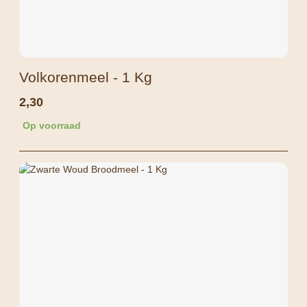
Volkorenmeel - 1 Kg
2,30
Op voorraad