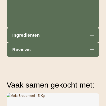
Ingrediënten
Reviews
Vaak samen gekocht met: