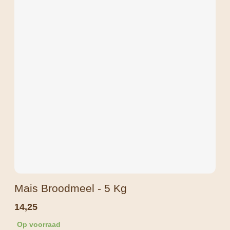
Mais Broodmeel - 5 Kg
14,25
Op voorraad