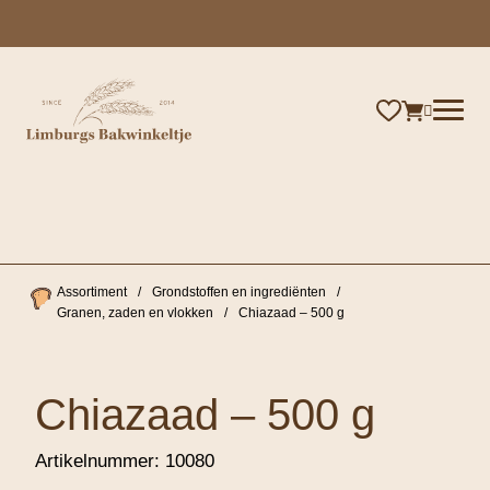
×
Assortiment
/
Grondstoffen en ingrediënten
/
Granen, zaden en vlokken
/
Chiazaad – 500 g
Chiazaad – 500 g
Artikelnummer:
10080