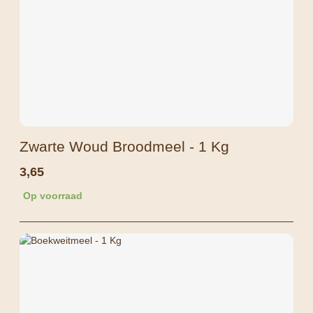
Zwarte Woud Broodmeel - 1 Kg
3,65
Op voorraad