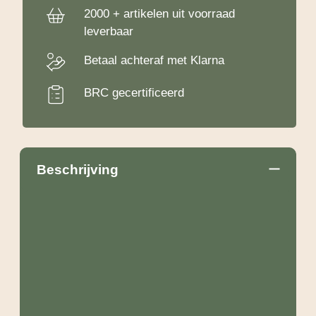
2000 + artikelen uit voorraad
leverbaar
Betaal achteraf met Klarna
BRC gecertificeerd
Beschrijving