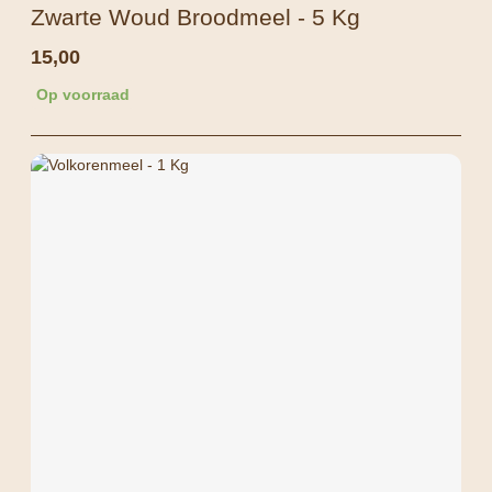
Zwarte Woud Broodmeel - 5 Kg
15,00
Op voorraad