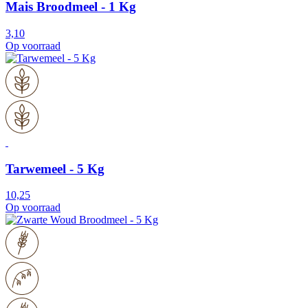
Mais Broodmeel - 1 Kg
3,10
Op voorraad
Tarwemeel - 5 Kg
10,25
Op voorraad