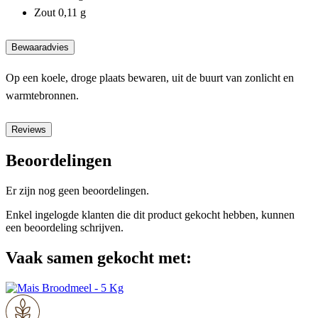
Zout 0,11 g
Bewaaradvies
Op een koele, droge plaats bewaren, uit de buurt van zonlicht en
warmtebronnen.
Reviews
Beoordelingen
Er zijn nog geen beoordelingen.
Enkel ingelogde klanten die dit product gekocht hebben, kunnen
een beoordeling schrijven.
Vaak samen gekocht met: