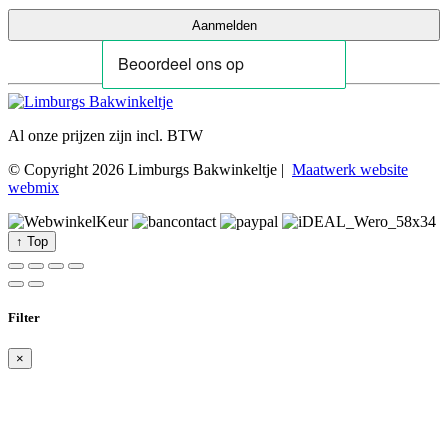
Al onze prijzen zijn incl. BTW
© Copyright 2026 Limburgs Bakwinkeltje |
Maatwerk website
webmix
↑ Top
Filter
×