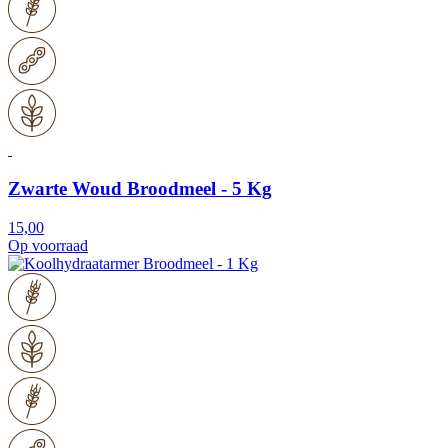
Zwarte Woud Broodmeel - 5 Kg
15,00
Op voorraad