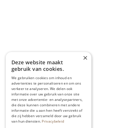
×
Deze website maakt
gebruik van cookies.
We gebruiken cookies om inhoud en
advertenties te personaliseren en om ons
verkeer te analyseren. We delen ook
informatie over uw gebruik van onze site
met onze advertentie- en analysepartners,
die deze kunnen combineren met andere
informatie die u aan hen heeft verstrekt of
die zij hebben verzameld door uw gebruik
van hun diensten.
Privacybeleid