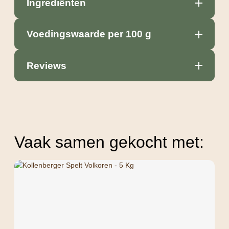
Ingrediënten
Voedingswaarde per 100 g
Reviews
Vaak samen gekocht met: