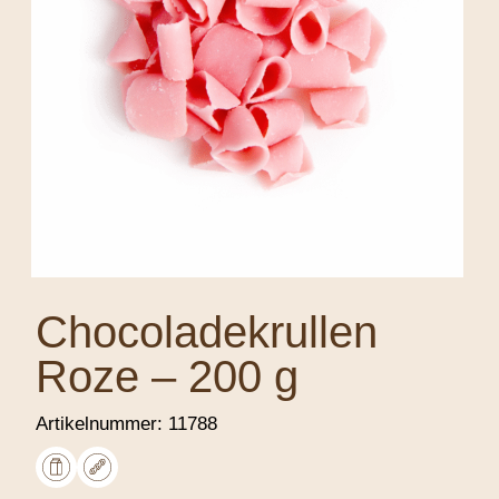
Chocoladekrullen
Roze – 200 g
Artikelnummer:
11788