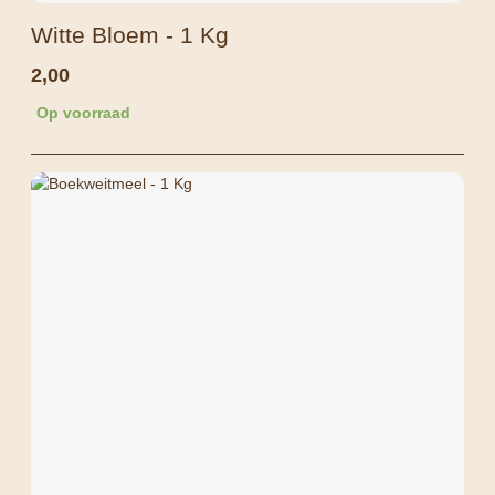
Witte Bloem - 1 Kg
2,00
Op voorraad