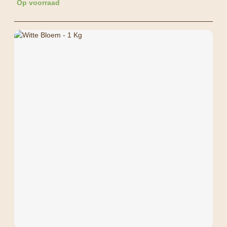
Op voorraad