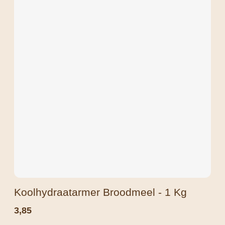
Koolhydraatarmer Broodmeel - 1 Kg
3,85