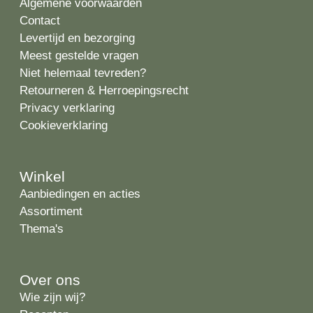
Algemene voorwaarden
Contact
Levertijd en bezorging
Meest gestelde vragen
Niet helemaal tevreden?
Retourneren & Herroepingsrecht
Privacy verklaring
Cookieverklaring
Winkel
Aanbiedingen en acties
Assortiment
Thema's
Over ons
Wie zijn wij?