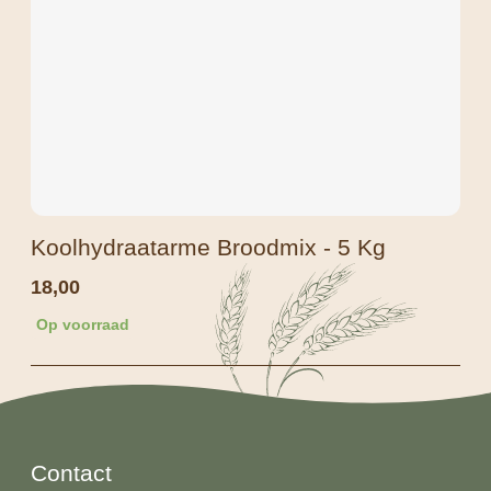
Koolhydraatarme Broodmix - 5 Kg
18,00
Op voorraad
Contact