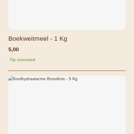
Boekweitmeel - 1 Kg
5,00
Op voorraad