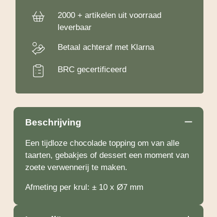
2000 + artikelen uit voorraad
leverbaar
Betaal achteraf met Klarna
BRC gecertificeerd
Beschrijving
Een tijdloze chocolade topping om van alle
taarten, gebakjes of dessert een moment van
zoete verwennerij te maken.
Afmeting per krul: ± 10 x Ø7 mm