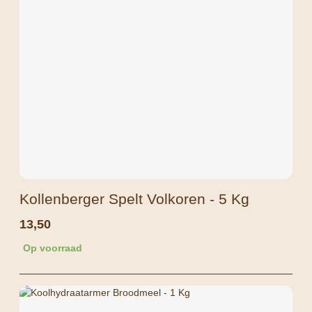
Kollenberger Spelt Volkoren - 5 Kg
13,50
Op voorraad