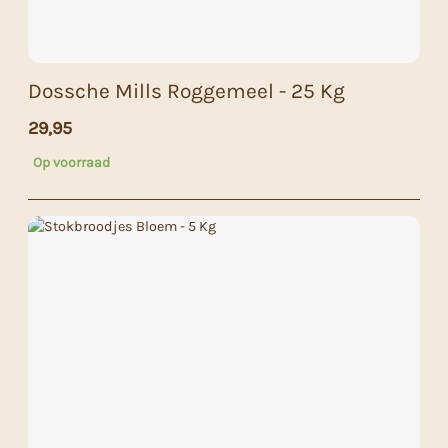
Dossche Mills Roggemeel - 25 Kg
29,95
Op voorraad