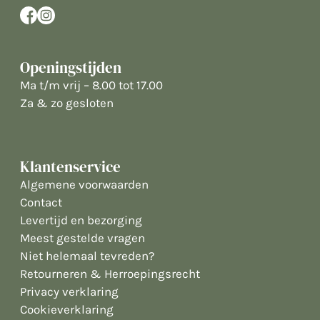
Openingstijden
Ma t/m vrij – 8.00 tot 17.00
Za & zo gesloten
Klantenservice
Algemene voorwaarden
Contact
Levertijd en bezorging
Meest gestelde vragen
Niet helemaal tevreden?
Retourneren & Herroepingsrecht
Privacy verklaring
Cookieverklaring