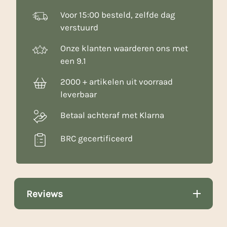
Voor 15:00 besteld, zelfde dag
verstuurd
Onze klanten waarderen ons met
een 9.1
2000 + artikelen uit voorraad
leverbaar
Betaal achteraf met Klarna
BRC gecertificeerd
Reviews