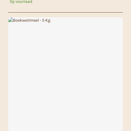
Op voorraad