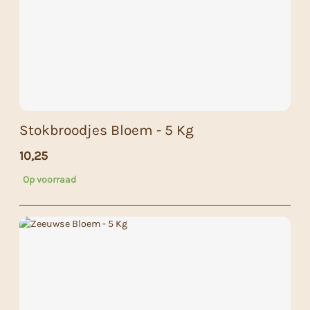
Stokbroodjes Bloem - 5 Kg
10,25
Op voorraad