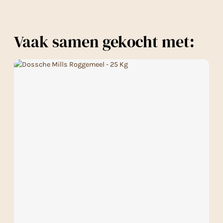
Vaak samen gekocht met: