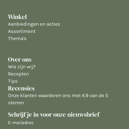
Winkel
Aanbiedingen en acties
Assortiment
Thema's
Over ons
Wie zijn wij?
Recepten
Tips
Recensies
Onze klanten waarderen ons met 4.9 van de 5
sterren
Schrijf je in voor onze nieuwsbrief
E-
mailadres