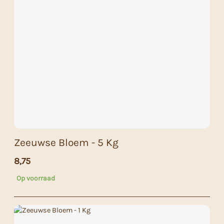
Zeeuwse Bloem - 5 Kg
8,75
Op voorraad