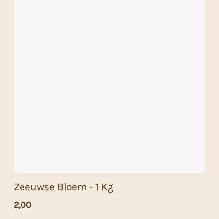
Zeeuwse Bloem - 1 Kg
2,00