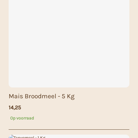
Mais Broodmeel - 5 Kg
14,25
Op voorraad