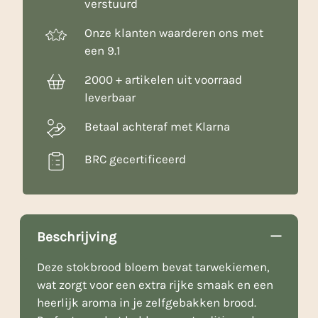
verstuurd
Onze klanten waarderen ons met
een 9.1
2000 + artikelen uit voorraad
leverbaar
Betaal achteraf met Klarna
BRC gecertificeerd
Beschrijving
Deze stokbrood bloem bevat tarwekiemen,
wat zorgt voor een extra rijke smaak en een
heerlijk aroma in je zelfgebakken brood.