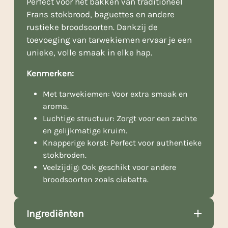
Perfect voor het bakken van traditioneel
Frans stokbrood, baguettes en andere
rustieke broodsoorten. Dankzij de
toevoeging van tarwekiemen ervaar je een
unieke, volle smaak in elke hap.
Kenmerken:
Met tarwekiemen: Voor extra smaak en
aroma.
Luchtige structuur: Zorgt voor een zachte
en gelijkmatige kruim.
Knapperige korst: Perfect voor authentieke
stokbroden.
Veelzijdig: Ook geschikt voor andere
broodsoorten zoals ciabatta.
Ingrediënten