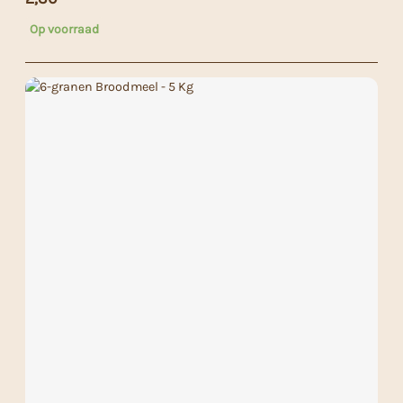
Op voorraad