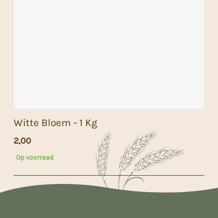
Witte Bloem - 1 Kg
2,00
Op voorraad