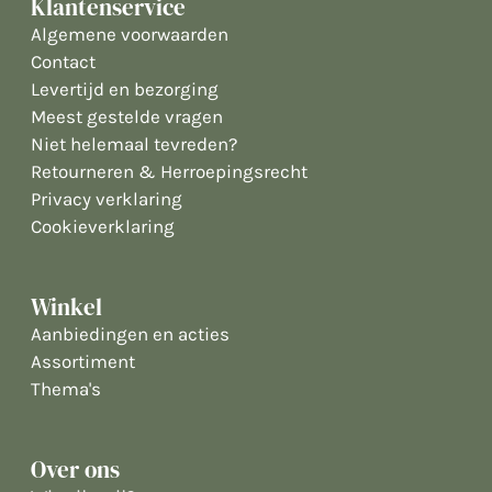
Klantenservice
Algemene voorwaarden
Contact
Levertijd en bezorging
Meest gestelde vragen
Niet helemaal tevreden?
Retourneren & Herroepingsrecht
Privacy verklaring
Cookieverklaring
Winkel
Aanbiedingen en acties
Assortiment
Thema's
Over ons