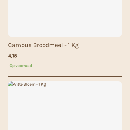
Campus Broodmeel - 1 Kg
4,15
Op voorraad