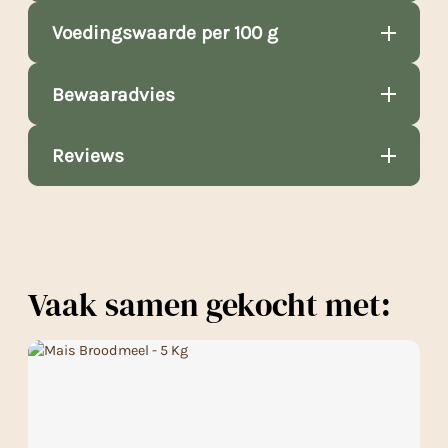
Voedingswaarde per 100 g
Bewaaradvies
Reviews
Vaak samen gekocht met: