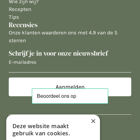
Wie zijn wij?
Recepten
Tips
Recensies
Onze klanten waarderen ons met 4.9 van de 5
sterren
Schrijf je in voor onze nieuwsbrief
E-
mailadres
×
Deze website maakt
gebruik van cookies.