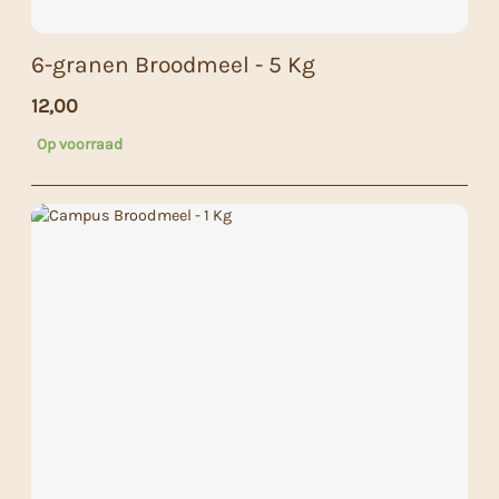
6-granen Broodmeel - 5 Kg
12,00
Op voorraad