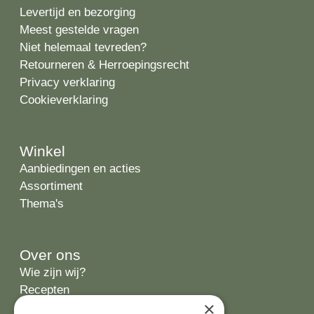
Levertijd en bezorging
Meest gestelde vragen
Niet helemaal tevreden?
Retourneren & Herroepingsrecht
Privacy verklaring
Cookieverklaring
Winkel
Aanbiedingen en acties
Assortiment
Thema's
Over ons
Wie zijn wij?
Recepten
×
Tips