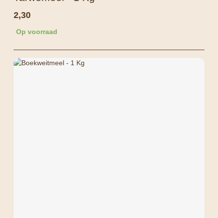
2,30
Op voorraad