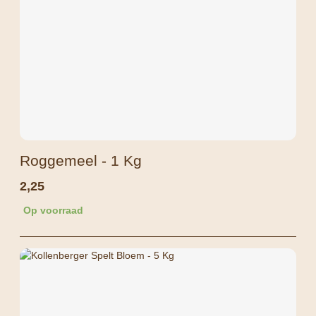
Roggemeel - 1 Kg
2,25
Op voorraad