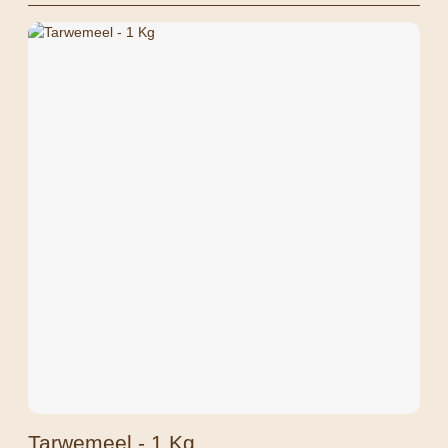
Tarwemeel - 1 Kg