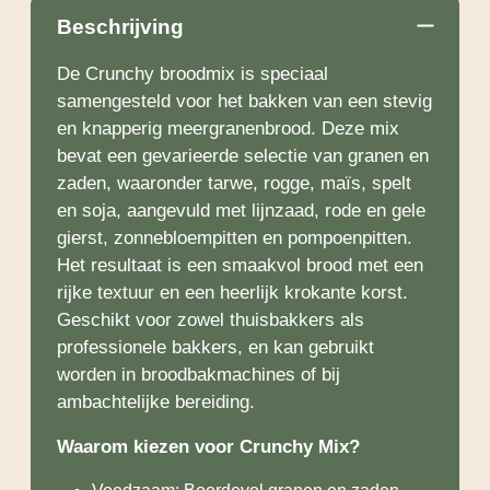
Beschrijving
De Crunchy broodmix is speciaal
samengesteld voor het bakken van een stevig
en knapperig meergranenbrood. Deze mix
bevat een gevarieerde selectie van granen en
zaden, waaronder tarwe, rogge, maïs, spelt
en soja, aangevuld met lijnzaad, rode en gele
gierst, zonnebloempitten en pompoenpitten.
Het resultaat is een smaakvol brood met een
rijke textuur en een heerlijk krokante korst.
Geschikt voor zowel thuisbakkers als
professionele bakkers, en kan gebruikt
worden in broodbakmachines of bij
ambachtelijke bereiding.
Waarom kiezen voor Crunchy Mix?