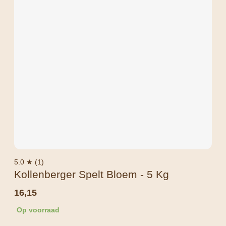
5.0 ★ (1)
Kollenberger Spelt Bloem - 5 Kg
16,15
Op voorraad