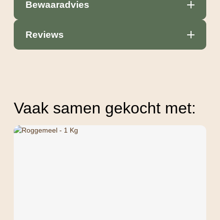
Bewaaradvies
Reviews
Vaak samen gekocht met: