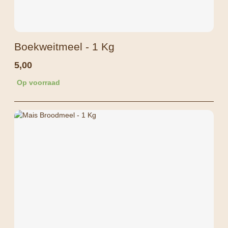
Boekweitmeel - 1 Kg
5,00
Op voorraad