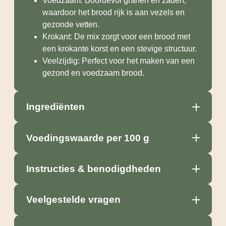
Voedzaam: Boordevol granen en zaden,
waardoor het brood rijk is aan vezels en
gezonde vetten.
Krokant: De mix zorgt voor een brood met
een krokante korst en een stevige structuur.
Veelzijdig: Perfect voor het maken van een
gezond en voedzaam brood.
Ingrediënten
Voedingswaarde per 100 g
Instructies & benodigdheden
Veelgestelde vragen