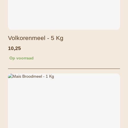
Volkorenmeel - 5 Kg
10,25
Op voorraad