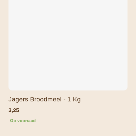
Jagers Broodmeel - 1 Kg
3,25
Op voorraad