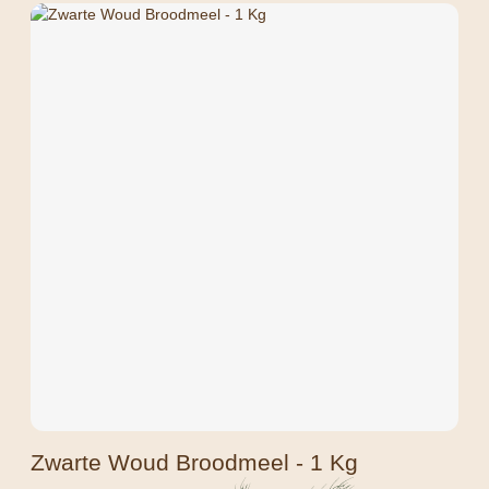
Zwarte Woud Broodmeel - 1 Kg