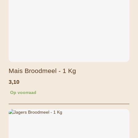
Mais Broodmeel - 1 Kg
3,10
Op voorraad