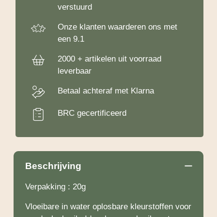
verstuurd
Onze klanten waarderen ons met
een 9.1
2000 + artikelen uit voorraad
leverbaar
Betaal achteraf met Klarna
BRC gecertificeerd
Beschrijving
Verpakking : 20g
Vloeibare in water oplosbare kleurstoffen voor