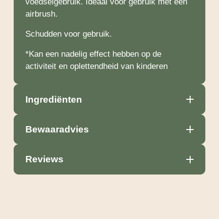
voedselgebruik. Ideaal voor gebruik met een
airbrush.
Schudden voor gebruik.
*Kan een nadelig effect hebben op de
activiteit en oplettendheid van kinderen
Ingrediënten
Bewaaradvies
Reviews