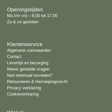
Openingstijden
Ma t/m vrij – 8.00 tot 17.00
Za & zo gesloten
Klantenservice
Algemene voorwaarden
Contact
Levertijd en bezorging
Meest gestelde vragen
Niet helemaal tevreden?
Retourneren & Herroepingsrecht
Privacy verklaring
Cookieverklaring