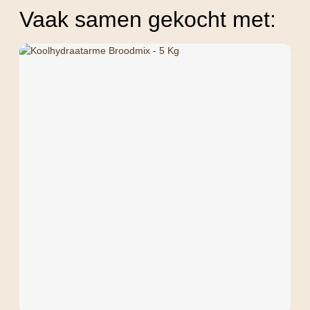
Vaak samen gekocht met: