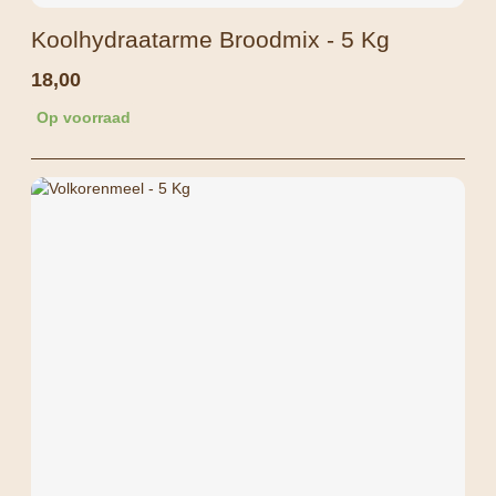
Koolhydraatarme Broodmix - 5 Kg
18,00
Op voorraad