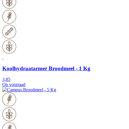
Koolhydraatarmer Broodmeel - 1 Kg
3,85
Op voorraad