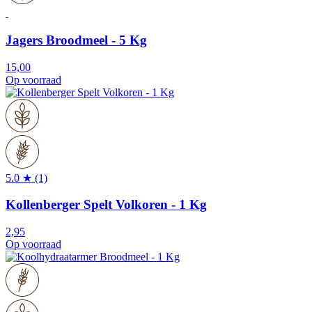
Jagers Broodmeel - 5 Kg
15,00
Op voorraad
5.0 ★ (1)
Kollenberger Spelt Volkoren - 1 Kg
2,95
Op voorraad