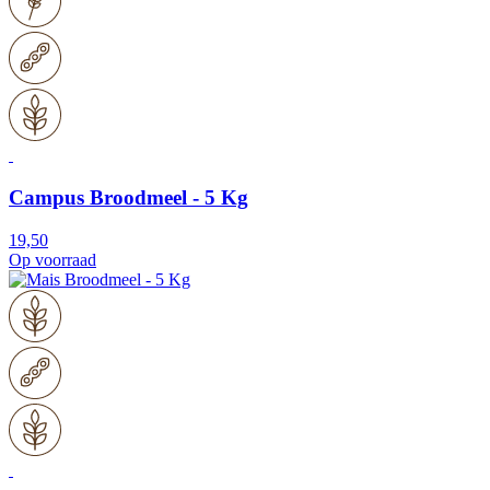
Campus Broodmeel - 5 Kg
19,50
Op voorraad