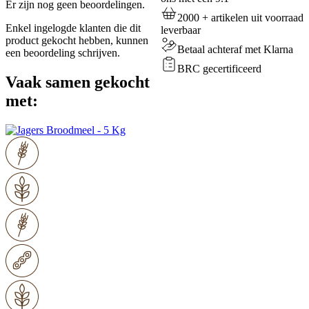
Er zijn nog geen beoordelingen.
2000 + artikelen uit voorraad
Enkel ingelogde klanten die dit
leverbaar
product gekocht hebben, kunnen
Betaal achteraf met Klarna
een beoordeling schrijven.
BRC gecertificeerd
Vaak samen gekocht
met: