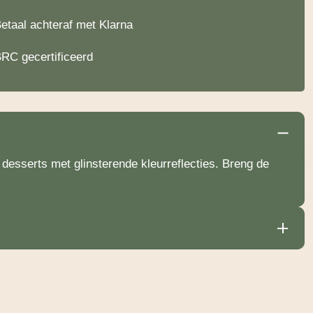
etaal achteraf met Klarna
RC gecertificeerd
desserts met glinsterende kleurreflecties. Breng de