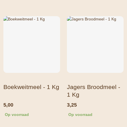
Boekweitmeel - 1 Kg
Jagers Broodmeel -
1 Kg
5,00
3,25
Op voorraad
Op voorraad