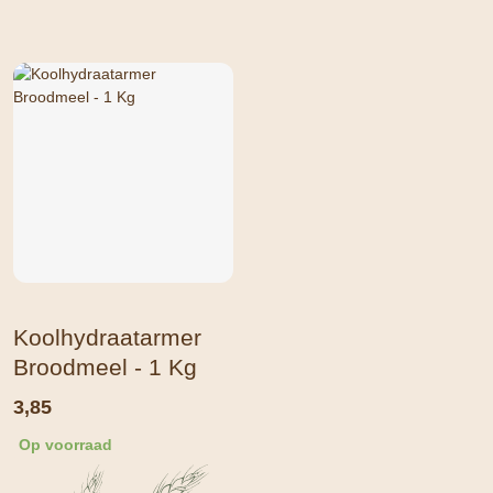
Koolhydraatarmer
Broodmeel - 1 Kg
3,85
Op voorraad