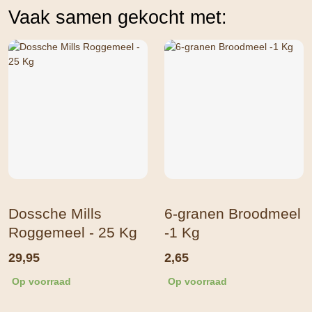
Vaak samen gekocht met:
Dossche Mills
6-granen Broodmeel
Roggemeel - 25 Kg
-1 Kg
29,95
2,65
Op voorraad
Op voorraad