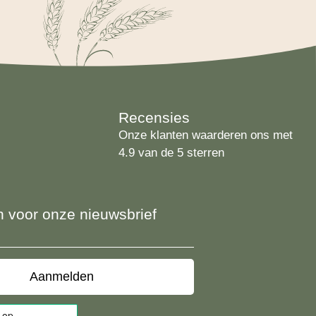
Recensies
Onze klanten waarderen ons met
4.9 van de 5 sterren
 in voor onze nieuwsbrief