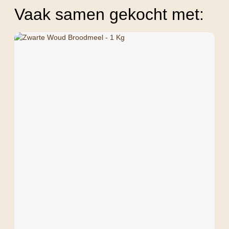
Vaak samen gekocht met: