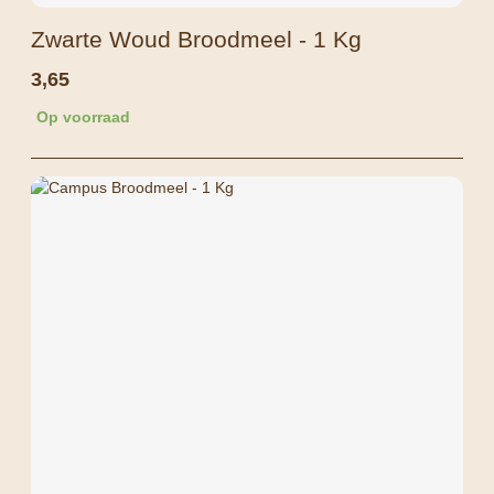
Zwarte Woud Broodmeel - 1 Kg
3,65
Op voorraad