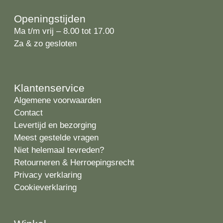
Openingstijden
Ma t/m vrij – 8.00 tot 17.00
Za & zo gesloten
Klantenservice
Algemene voorwaarden
Contact
Levertijd en bezorging
Meest gestelde vragen
Niet helemaal tevreden?
Retourneren & Herroepingsrecht
Privacy verklaring
Cookieverklaring