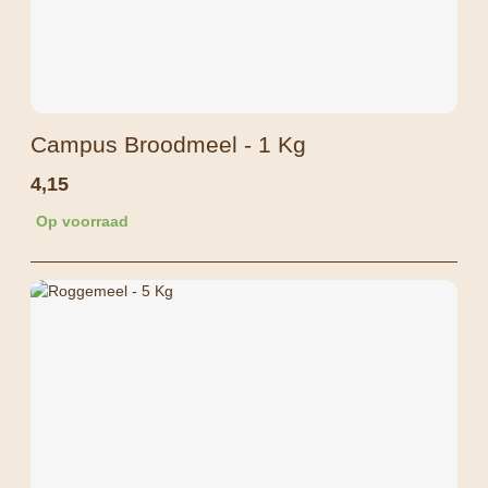
Campus Broodmeel - 1 Kg
4,15
Op voorraad