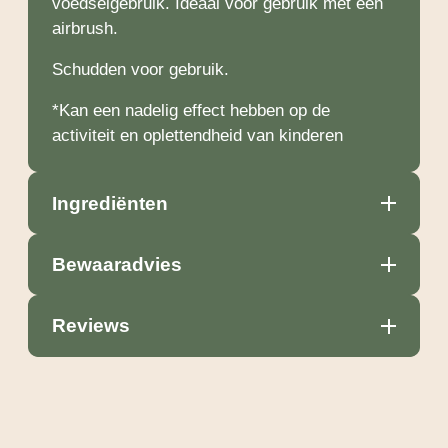
voedselgebruik. Ideaal voor gebruik met een
airbrush.
Schudden voor gebruik.
*Kan een nadelig effect hebben op de
activiteit en oplettendheid van kinderen
Ingrediënten
Bewaaradvies
Reviews