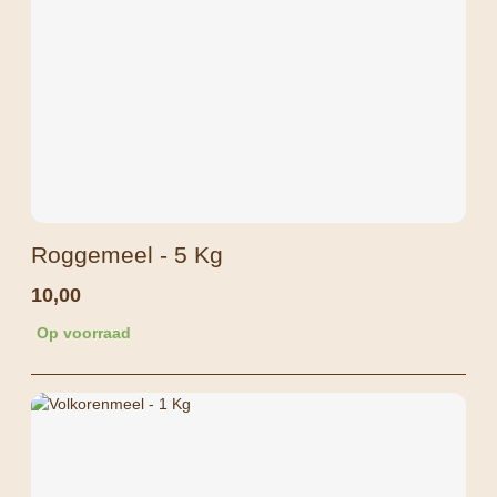
Roggemeel - 5 Kg
10,00
Op voorraad