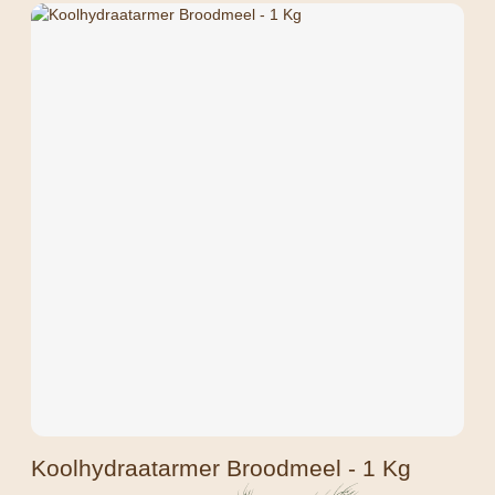
Koolhydraatarmer Broodmeel - 1 Kg