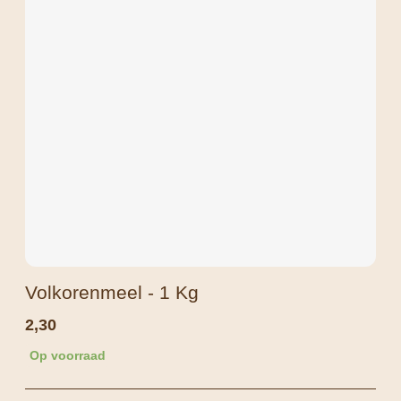
Volkorenmeel - 1 Kg
2,30
Op voorraad