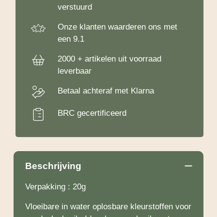
verstuurd
Onze klanten waarderen ons met
een 9.1
2000 + artikelen uit voorraad
leverbaar
Betaal achteraf met Klarna
BRC gecertificeerd
Beschrijving
Verpakking : 20g
Vloeibare in water oplosbare kleurstoffen voor