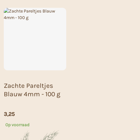
Zachte Pareltjes
Blauw 4mm - 100 g
3,25
Op voorraad