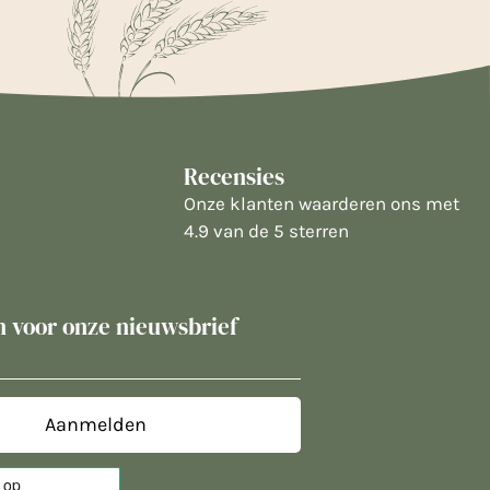
Recensies
Onze klanten waarderen ons met
4.9 van de 5 sterren
in voor onze nieuwsbrief