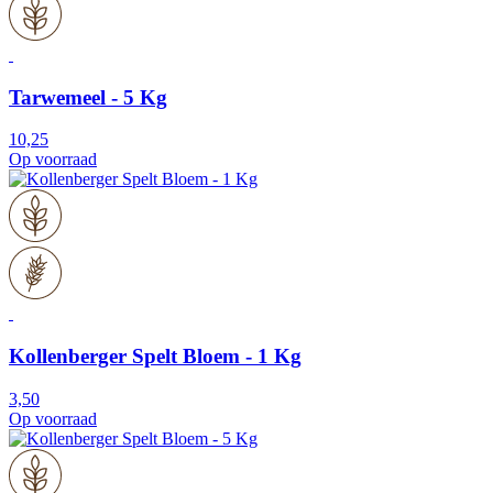
Tarwemeel - 5 Kg
10,25
Op voorraad
Kollenberger Spelt Bloem - 1 Kg
3,50
Op voorraad