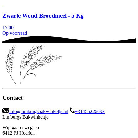
Zwarte Woud Broodmeel - 5 Kg
15,00
Op voorraad
Contact
info@limburgsbakwinkeltje.nl
+31455226693
Limburgs Bakwinkeltje
Wijngaardsweg 16
6412 PJ Heerlen