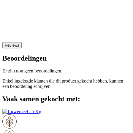
Reviews
Beoordelingen
Er zijn nog geen beoordelingen.
Enkel ingelogde klanten die dit product gekocht hebben, kunnen
een beoordeling schrijven.
Vaak samen gekocht met: