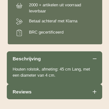
2000 + artikelen uit voorraad
leverbaar
Betaal achteraf met Klarna
BRC gecertificeerd
Beschrijving
Houten rolstok, afmeting: 45 cm Lang, met
een diameter van 4 cm.
Reviews