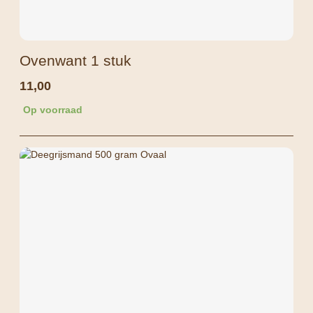
Ovenwant 1 stuk
11,00
Op voorraad