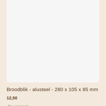
Broodblik - alusteel - 280 x 105 x 85 mm
12,50
Op voorraad