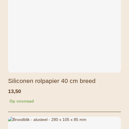
Siliconen rolpapier 40 cm breed
13,50
Op voorraad