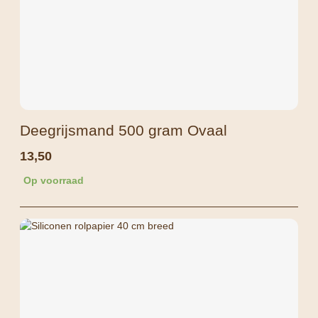
Deegrijsmand 500 gram Ovaal
13,50
Op voorraad