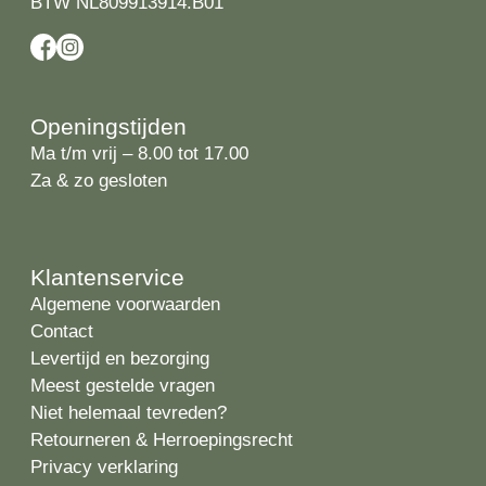
BTW NL809913914.B01
Openingstijden
Ma t/m vrij – 8.00 tot 17.00
Za & zo gesloten
Klantenservice
Algemene voorwaarden
Contact
Levertijd en bezorging
Meest gestelde vragen
Niet helemaal tevreden?
Retourneren & Herroepingsrecht
Privacy verklaring