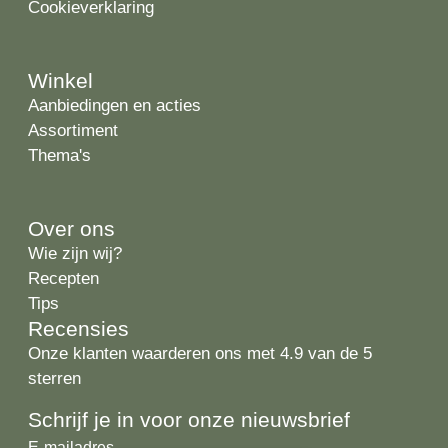
Cookieverklaring
Winkel
Aanbiedingen en acties
Assortiment
Thema's
Over ons
Wie zijn wij?
Recepten
Tips
Recensies
Onze klanten waarderen ons met 4.9 van de 5
sterren
Schrijf je in voor onze nieuwsbrief
E-