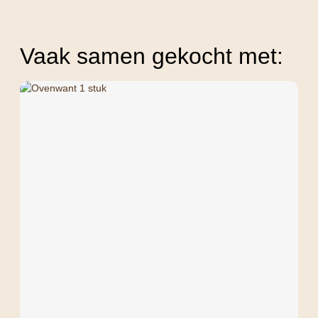
Vaak samen gekocht met: