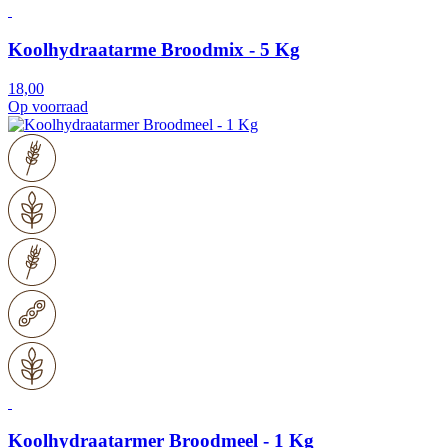
Koolhydraatarme Broodmix - 5 Kg
18,00
Op voorraad
Koolhydraatarmer Broodmeel - 1 Kg