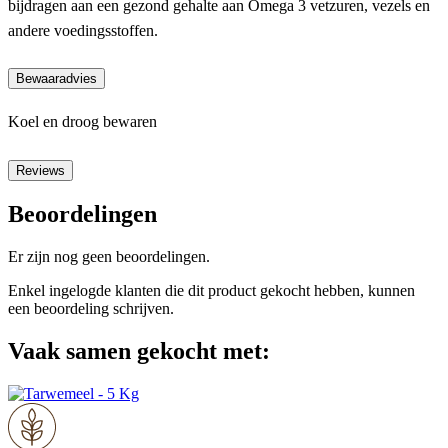
bijdragen aan een gezond gehalte aan Omega 3 vetzuren, vezels en
andere voedingsstoffen.
Bewaaradvies
Koel en droog bewaren
Reviews
Beoordelingen
Er zijn nog geen beoordelingen.
Enkel ingelogde klanten die dit product gekocht hebben, kunnen
een beoordeling schrijven.
Vaak samen gekocht met: