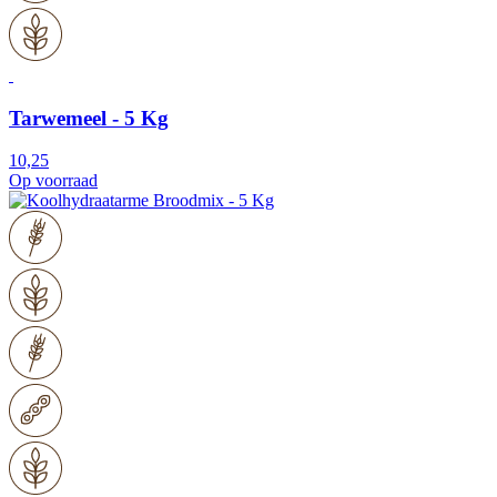
Tarwemeel - 5 Kg
10,25
Op voorraad