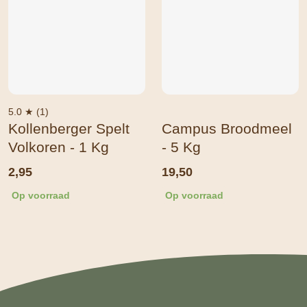
5.0 ★ (1)
Kollenberger Spelt
Campus Broodmeel
Volkoren - 1 Kg
- 5 Kg
2,95
19,50
Op voorraad
Op voorraad