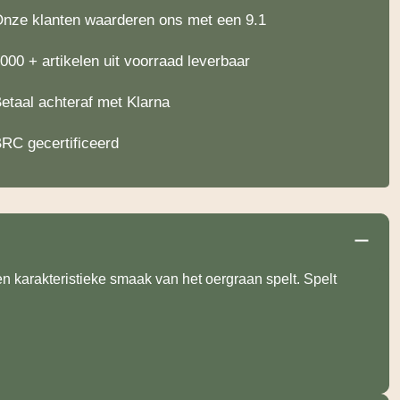
nze klanten waarderen ons met een 9.1
000 + artikelen uit voorraad leverbaar
etaal achteraf met Klarna
RC gecertificeerd
en karakteristieke smaak van het oergraan spelt. Spelt