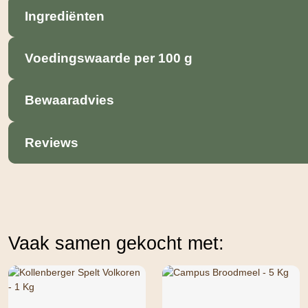
Ingrediënten
Voedingswaarde per 100 g
Bewaaradvies
Reviews
Vaak samen gekocht met: