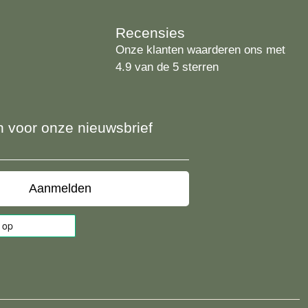
Recensies
Onze klanten waarderen ons met
4.9 van de 5 sterren
 in voor onze nieuwsbrief