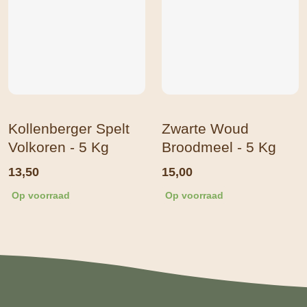
Kollenberger Spelt
Zwarte Woud
Volkoren - 5 Kg
Broodmeel - 5 Kg
13,50
15,00
Op voorraad
Op voorraad