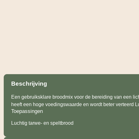
Beschrijving
Een gebruiksklare broodmix voor de bereiding van een lich
heeft een hoge voedingswaarde en wordt beter verteerd Lu
Toepassingen
Luchtig tarwe- en speltbrood