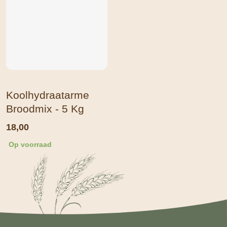
Koolhydraatarme
Broodmix - 5 Kg
18,00
Op voorraad